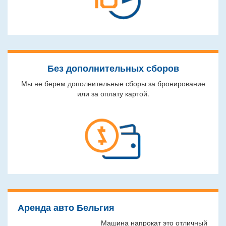
Без дополнительных сборов
Мы не берем дополнительные сборы за бронирование
или за оплату картой.
Аренда авто Бельгия
Машина напрокат это отличный