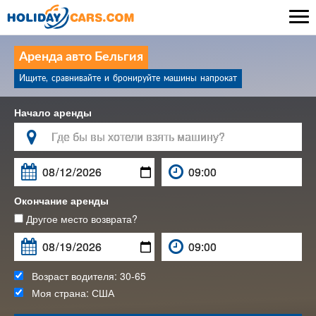

Аренда авто Бельгия
Ищите, сравнивайте и бронируйте машины напрокат
Начало аренды

Окончание аренды
Другое место возврата?
Возраст водителя:
30-65
Моя страна:
США