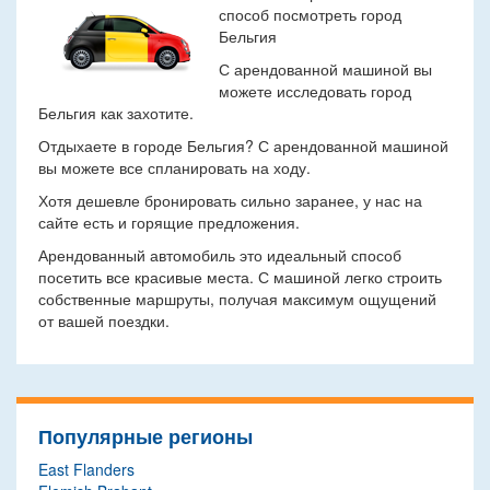
способ посмотреть город
Бельгия
С арендованной машиной вы
можете исследовать город
Бельгия как захотите.
Отдыхаете в городе Бельгия? С арендованной машиной
вы можете все спланировать на ходу.
Хотя дешевле бронировать сильно заранее, у нас на
сайте есть и горящие предложения.
Арендованный автомобиль это идеальный способ
посетить все красивые места. С машиной легко строить
собственные маршруты, получая максимум ощущений
от вашей поездки.
Популярные регионы
East Flanders