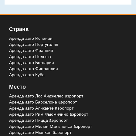
Страна
Аренда авто Испания
Аренда авто Португалия
Аренда авто Франция
Аренда авто Польша
Аренда авто Болгария
Аренда авто Финляндия
Аренда авто Куба
Место
Аренда авто Лос Анджелес aэропорт
Аренда авто Барселона aэропорт
Аренда авто Аликанте aэропорт
Аренда авто Рим Фьюмичино aэропорт
Аренда авто Ницца aэропорт
Аренда авто Милан Мальпенса aэропорт
Аренда авто Мюнхен aэропорт