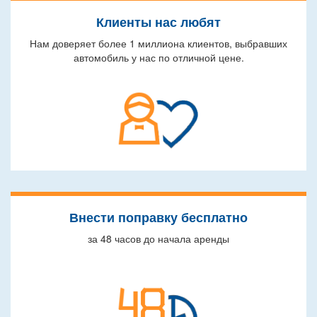
Клиенты нас любят
Нам доверяет более 1 миллиона клиентов, выбравших
автомобиль у нас по отличной цене.
Внести поправку бесплатно
за 48 часов до начала аренды