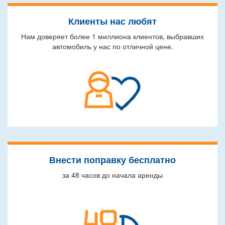
Клиенты нас любят
Нам доверяет более 1 миллиона клиентов, выбравших
автомобиль у нас по отличной цене.
Внести поправку бесплатно
за 48 часов до начала аренды