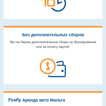
Без дополнительных сборов
Мы не берем дополнительные сборы за бронирование
или за оплату картой.
Firefly Аренда авто Мальта