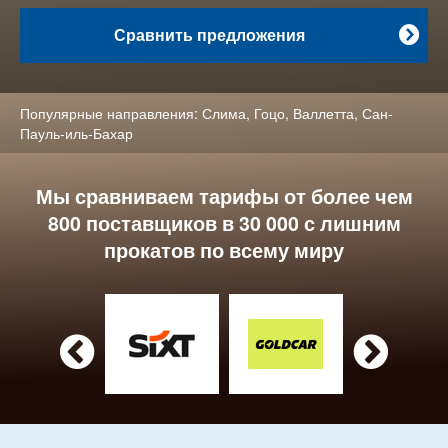
Сравнить предложения

Популярные направления:
Слима
,
Гоцо
,
Валлетта
,
Сан-
Пауль-иль-Бахар
Мы сравниваем тарифы от более чем
800 поставщиков в 30 000 с лишним
прокатов по всему миру

