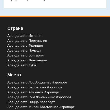
Страна
Аренда авто Испания
Аренда авто Португалия
Аренда авто Франция
Аренда авто Польша
Аренда авто Болгария
Аренда авто Финляндия
Аренда авто Куба
Место
Аренда авто Лос Анджелес aэропорт
Аренда авто Барселона aэропорт
Аренда авто Аликанте aэропорт
Аренда авто Рим Фьюмичино aэропорт
Аренда авто Ницца aэропорт
Аренда авто Милан Мальпенса aэропорт