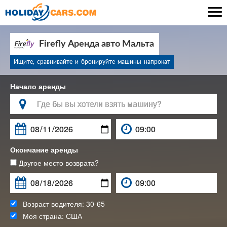

Firefly Аренда авто Мальта
Ищите, сравнивайте и бронируйте машины напрокат
Начало аренды

Окончание аренды
Другое место возврата?
Возраст водителя:
30-65
Моя страна:
США