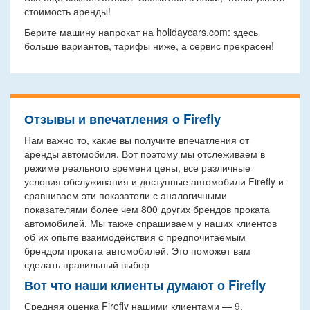
стоимость аренды!
Берите машину напрокат на holidaycars.com: здесь
больше вариантов, тарифы ниже, а сервис прекрасен!
Отзывы и впечатления о Firefly
Нам важно то, какие вы получите впечатления от
аренды автомобиля. Вот поэтому мы отслеживаем в
режиме реального времени цены, все различные
условия обслуживания и доступные автомобили Firefly и
сравниваем эти показатели с аналогичными
показателями более чем 800 других брендов проката
автомобилей. Мы также спрашиваем у наших клиентов
об их опыте взаимодействия с предпочитаемым
брендом проката автомобилей. Это поможет вам
сделать правильный выбор
Вот что наши клиенты думают о Firefly
Средняя оценка Firefly нашими клиентами — 9.