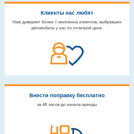
Клиенты нас любят
Нам доверяет более 1 миллиона клиентов, выбравших
автомобиль у нас по отличной цене.
Внести поправку бесплатно
за 48 часов до начала аренды