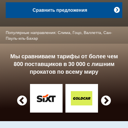
Сравнить предложения

Популярные направления:
Слима
,
Гоцо
,
Валлетта
,
Сан-
Пауль-иль-Бахар
Мы сравниваем тарифы от более чем
800 поставщиков в 30 000 с лишним
прокатов по всему миру

