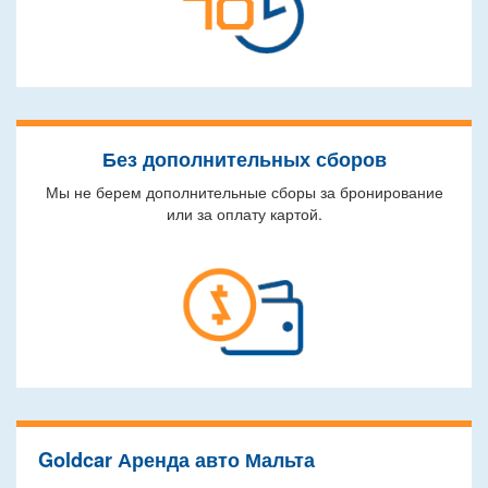
Без дополнительных сборов
Мы не берем дополнительные сборы за бронирование
или за оплату картой.
Goldcar Аренда авто Мальта