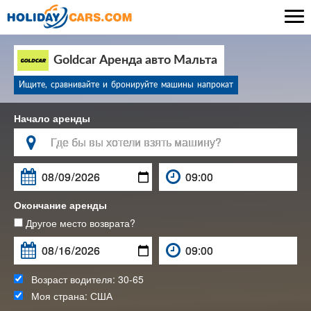

Goldcar Аренда авто Мальта
Ищите, сравнивайте и бронируйте машины напрокат
Начало аренды

Окончание аренды
Другое место возврата?
Возраст водителя:
30-65
Моя страна:
США