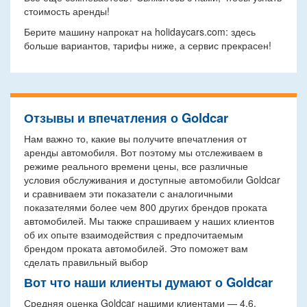
стоимость аренды!
Берите машину напрокат на holidaycars.com: здесь
больше вариантов, тарифы ниже, а сервис прекрасен!
Отзывы и впечатления о Goldcar
Нам важно то, какие вы получите впечатления от
аренды автомобиля. Вот поэтому мы отслеживаем в
режиме реального времени цены, все различные
условия обслуживания и доступные автомобили Goldcar
и сравниваем эти показатели с аналогичными
показателями более чем 800 других брендов проката
автомобилей. Мы также спрашиваем у наших клиентов
об их опыте взаимодействия с предпочитаемым
брендом проката автомобилей. Это поможет вам
сделать правильный выбор
Вот что наши клиенты думают о Goldcar
Средняя оценка Goldcar нашими клиентами — 4.6.