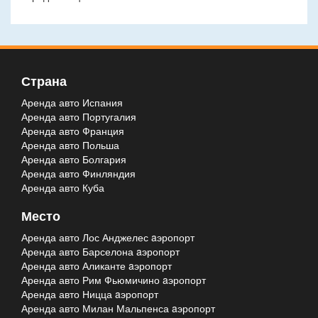
Страна
Аренда авто Испания
Аренда авто Португалия
Аренда авто Франция
Аренда авто Польша
Аренда авто Болгария
Аренда авто Финляндия
Аренда авто Куба
Место
Аренда авто Лос Анджелес aэропорт
Аренда авто Барселона aэропорт
Аренда авто Аликанте aэропорт
Аренда авто Рим Фьюмичино aэропорт
Аренда авто Ницца aэропорт
Аренда авто Милан Мальпенса aэропорт