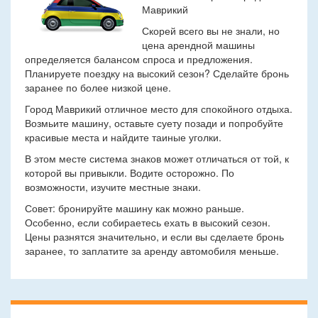
Маврикий
Скорей всего вы не знали, но
цена арендной машины
определяется балансом спроса и предложения.
Планируете поездку на высокий сезон? Сделайте бронь
заранее по более низкой цене.
Город Маврикий отличное место для спокойного отдыха.
Возмьите машину, оставьте суету позади и попробуйте
красивые места и найдите таиные уголки.
В этом месте система знаков может отличаться от той, к
которой вы привыкли. Водите осторожно. По
возможности, изучите местные знаки.
Совет: бронируйте машину как можно раньше.
Особенно, если собираетесь ехать в высокий сезон.
Цены разнятся значительно, и если вы сделаете бронь
заранее, то заплатите за аренду автомобиля меньше.