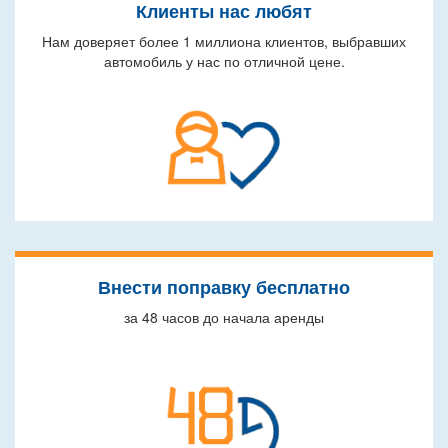
Клиенты нас любят
Нам доверяет более 1 миллиона клиентов, выбравших
автомобиль у нас по отличной цене.
Внести поправку бесплатно
за 48 часов до начала аренды