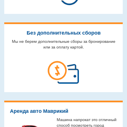
Без дополнительных сборов
Мы не берем дополнительные сборы за бронирование
или за оплату картой.
Аренда авто Маврикий
Машина напрокат это отличный
способ посмотреть город