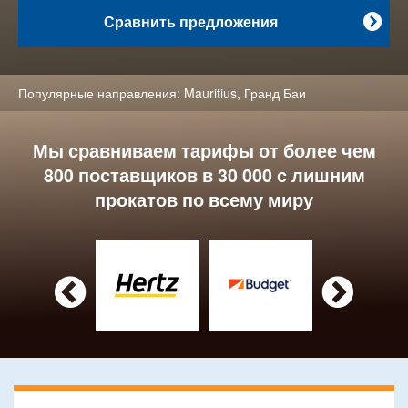
Сравнить предложения

Популярные направления:
Mauritius
,
Гранд Баи
Мы сравниваем тарифы от более чем
800 поставщиков в 30 000 с лишним
прокатов по всему миру

