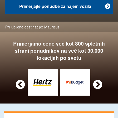
Primerjajte ponudbe za najem vozila

Priljubljene destinacije:
Mauritius
Primerjamo cene več kot 800 spletnih
strani ponudnikov na več kot 30.000
lokacijah po svetu

