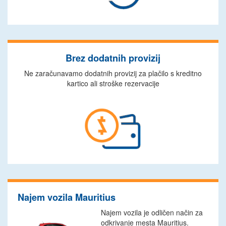
Brez dodatnih provizij
Ne zaračunavamo dodatnih provizij za plačilo s kreditno
kartico ali stroške rezervacije
Najem vozila Mauritius
Najem vozila je odličen način za
odkrivanje mesta Mauritius.