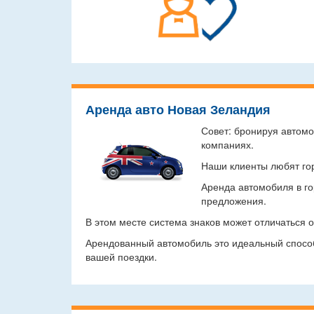
Аренда авто Новая Зеландия
Совет: бронируя автомо
компаниях.
Наши клиенты любят гор
Аренда автомобиля в г
предложения.
В этом месте система знаков может отличаться о
Арендованный автомобиль это идеальный способ
вашей поездки.