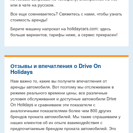
или в чате на русском.
Все еще сомневаетесь? Свяжитесь с нами, чтобы узнать
стоимость аренды!
Берите машину напрокат на holidaycars.com: здесь
больше вариантов, тарифы ниже, а сервис прекрасен!
Отзывы и впечатления о Drive On
Holidays
Нам важно то, какие вы получите впечатления от
аренды автомобиля. Вот поэтому мы отслеживаем в
режиме реального времени цены, все различные
условия обслуживания и доступные автомобили Drive
On Holidays и сравниваем эти показатели с
аналогичными показателями более чем 800 других
брендов проката автомобилей. Мы также спрашиваем у
наших клиентов об их опыте взаимодействия с
предпочитаемым брендом проката автомобилей. Это