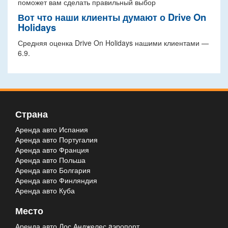
поможет вам сделать правильный выбор
Вот что наши клиенты думают о Drive On
Holidays
Средняя оценка Drive On Holidays нашими клиентами —
6.9.
Страна
Аренда авто Испания
Аренда авто Португалия
Аренда авто Франция
Аренда авто Польша
Аренда авто Болгария
Аренда авто Финляндия
Аренда авто Куба
Место
Аренда авто Лос Анджелес aэропорт