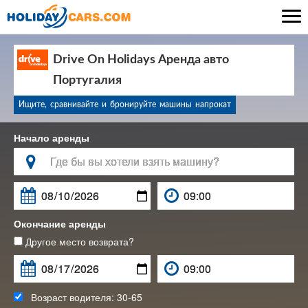

Drive On Holidays Аренда авто
Португалия
Ищите, сравнивайте и бронируйте машины напрокат
Начало аренды

Окончание аренды
Другое место возврата?
Возраст водителя:
30-65