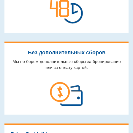
Без дополнительных сборов
Мы не берем дополнительные сборы за бронирование
или за оплату картой.