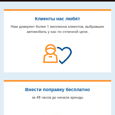
Клиенты нас любят
Нам доверяет более 1 миллиона клиентов, выбравших
автомобиль у нас по отличной цене.
Внести поправку бесплатно
за 48 часов до начала аренды