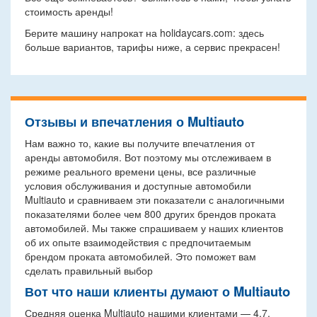
стоимость аренды!
Берите машину напрокат на holidaycars.com: здесь
больше вариантов, тарифы ниже, а сервис прекрасен!
Отзывы и впечатления о Multiauto
Нам важно то, какие вы получите впечатления от
аренды автомобиля. Вот поэтому мы отслеживаем в
режиме реального времени цены, все различные
условия обслуживания и доступные автомобили
Multiauto и сравниваем эти показатели с аналогичными
показателями более чем 800 других брендов проката
автомобилей. Мы также спрашиваем у наших клиентов
об их опыте взаимодействия с предпочитаемым
брендом проката автомобилей. Это поможет вам
сделать правильный выбор
Вот что наши клиенты думают о Multiauto
Средняя оценка Multiauto нашими клиентами — 4.7.