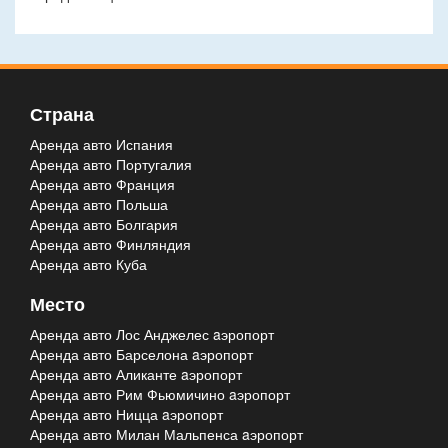
Страна
Аренда авто Испания
Аренда авто Португалия
Аренда авто Франция
Аренда авто Польша
Аренда авто Болгария
Аренда авто Финляндия
Аренда авто Куба
Место
Аренда авто Лос Анджелес aэропорт
Аренда авто Барселона aэропорт
Аренда авто Аликанте aэропорт
Аренда авто Рим Фьюмичино aэропорт
Аренда авто Ницца aэропорт
Аренда авто Милан Мальпенса aэропорт