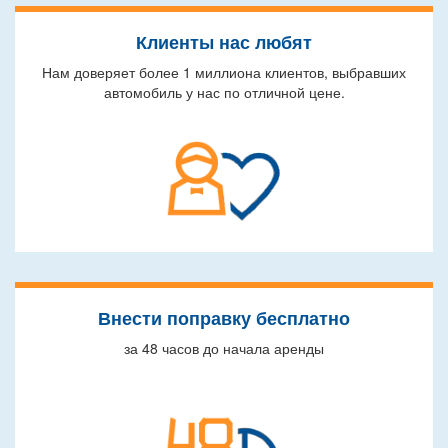
Клиенты нас любят
Нам доверяет более 1 миллиона клиентов, выбравших
автомобиль у нас по отличной цене.
Внести поправку бесплатно
за 48 часов до начала аренды