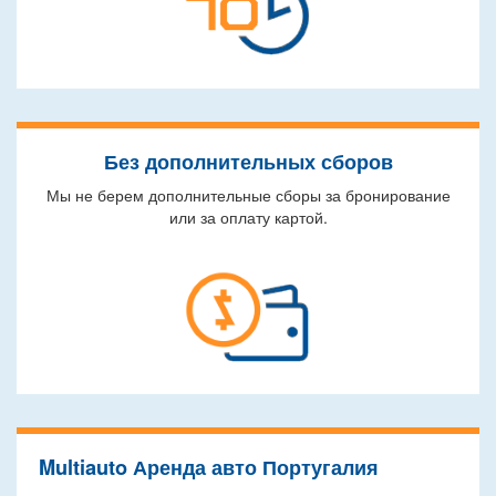
Без дополнительных сборов
Мы не берем дополнительные сборы за бронирование
или за оплату картой.
Multiauto Аренда авто Португалия