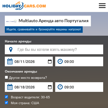

Multiauto Аренда авто Португалия
Ищите, сравнивайте и бронируйте машины напрокат
Начало аренды

Окончание аренды
Другое место возврата?
Возраст водителя:
30-65
Моя страна:
США