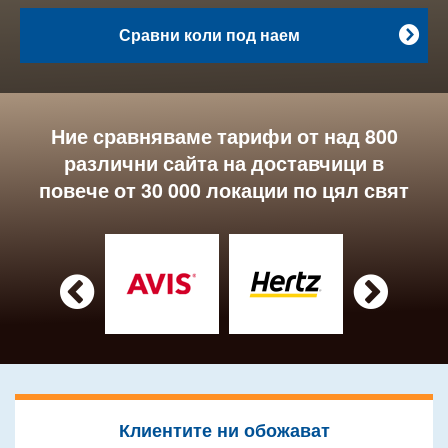
Сравни коли под наем

Ние сравняваме тарифи от над 800
различни сайта на доставчици в
повече от 30 000 локации по цял свят


Клиентите ни обожават