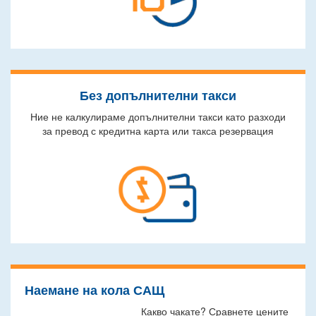
Без допълнителни такси
Ние не калкулираме допълнителни такси като разходи
за превод с кредитна карта или такса резервация
Наемане на кола САЩ
Какво чакате? Сравнете цените