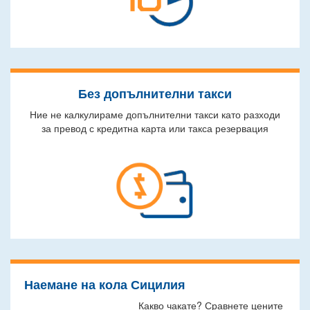
Без допълнителни такси
Ние не калкулираме допълнителни такси като разходи
за превод с кредитна карта или такса резервация
Наемане на кола Сицилия
Какво чакате? Сравнете цените