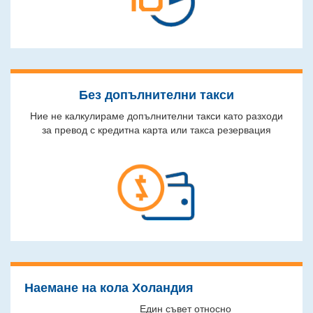
Без допълнителни такси
Ние не калкулираме допълнителни такси като разходи
за превод с кредитна карта или такса резервация
Наемане на кола Холандия
Един съвет относно