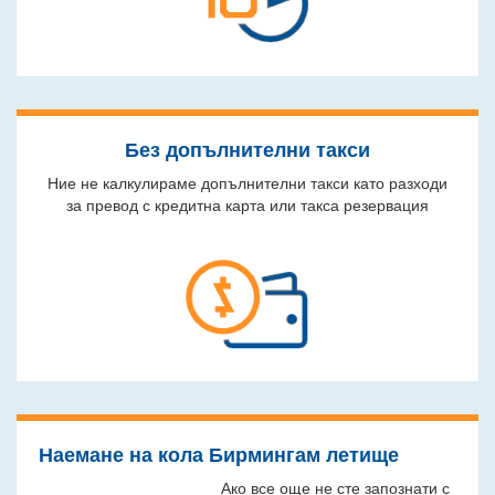
Без допълнителни такси
Ние не калкулираме допълнителни такси като разходи
за превод с кредитна карта или такса резервация
Наемане на кола Бирмингам летище
Ако все още не сте запознати с