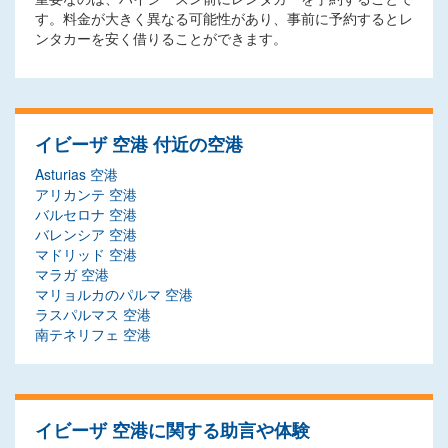
す。料金が大きく異なる可能性があり、事前に予約するとレ
ンタカーを安く借りることができます。
イビーザ 空港 付近の空港
Asturias 空港
アリカンテ 空港
バルセロナ 空港
バレンシア 空港
マドリッド 空港
マラガ 空港
マリョルカのパルマ 空港
ラスパルマス 空港
南テネリフェ 空港
イビーザ 空港に関する助言や体験