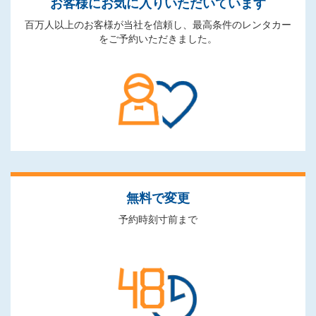
お客様にお気に入りいただいています
百万人以上のお客様が当社を信頼し、最高条件のレンタカー
をご予約いただきました。
無料で変更
予約時刻寸前まで