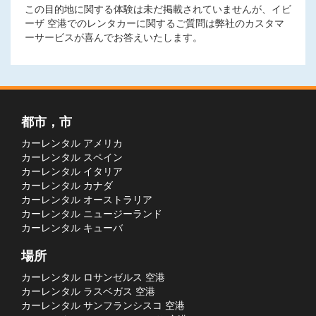
この目的地に関する体験は未だ掲載されていませんが、イビ
ーザ 空港でのレンタカーに関するご質問は弊社のカスタマ
ーサービスが喜んでお答えいたします。
都市，市
カーレンタル アメリカ
カーレンタル スペイン
カーレンタル イタリア
カーレンタル カナダ
カーレンタル オーストラリア
カーレンタル ニュージーランド
カーレンタル キューバ
場所
カーレンタル ロサンゼルス 空港
カーレンタル ラスベガス 空港
カーレンタル サンフランシスコ 空港