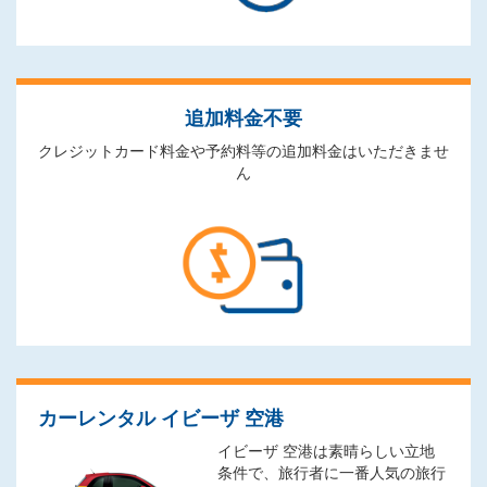
追加料金不要
クレジットカード料金や予約料等の追加料金はいただきませ
ん
カーレンタル イビーザ 空港
イビーザ 空港は素晴らしい立地
条件で、旅行者に一番人気の旅行