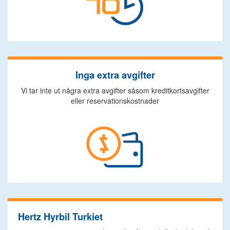
Inga extra avgifter
Vi tar inte ut några extra avgifter såsom kreditkortsavgifter
eller reservationskostnader
Hertz Hyrbil Turkiet