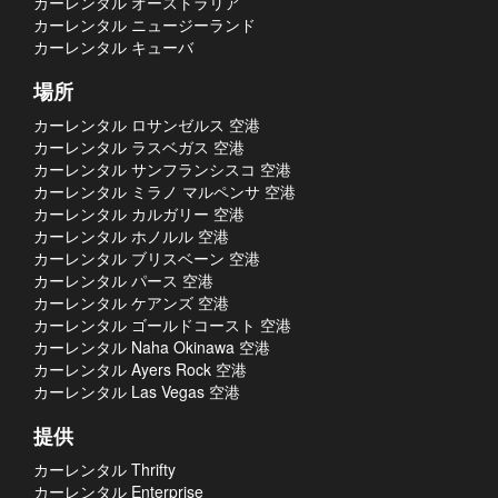
カーレンタル オーストラリア
カーレンタル ニュージーランド
カーレンタル キューバ
場所
カーレンタル ロサンゼルス 空港
カーレンタル ラスベガス 空港
カーレンタル サンフランシスコ 空港
カーレンタル ミラノ マルペンサ 空港
カーレンタル カルガリー 空港
カーレンタル ホノルル 空港
カーレンタル ブリスベーン 空港
カーレンタル パース 空港
カーレンタル ケアンズ 空港
カーレンタル ゴールドコースト 空港
カーレンタル Naha Okinawa 空港
カーレンタル Ayers Rock 空港
カーレンタル Las Vegas 空港
提供
カーレンタル Thrifty
カーレンタル Enterprise