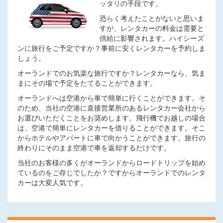
ッタリの手段です。
恐らく考えたことがないと思いま
すが、レンタカーの料金は需要と
供給に影響されます。ハイシーズ
ンに旅行をご予定ですか？事前に安くレンタカーを予約しま
しょう。
オーランドでのお気楽な旅行ですか？レンタカーなら、気ま
まにその場で予定をたてることができます。
オーランドへは空港から車で簡単に行くことができます。そ
のため、当社の空港に直接営業所のあるレンタカー会社から
お選びいただくことをお奨めします。飛行機でお越しの場合
は、空港で簡単にレンタカーを借りることができます。そこ
からホテルやアパートに車で向かうことができます。旅行の
終わりにそのまま空港で車を返却するだけです。
当社のお客様の多くがオーランドからロードトリップを始め
ているのをご存じでしたか？ですからオーランドでのレンタ
カーは大変人気です。