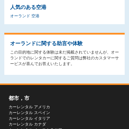
人気のある空港
オーランド 空港
オーランドに関する助言や体験
この目的地に関する体験は未だ掲載されていませんが、オー
ランドでのレンタカーに関するご質問は弊社のカスタマーサ
ービスが喜んでお答えいたします。
都市，市
カーレンタル アメリカ
カーレンタル スペイン
カーレンタル イタリア
カーレンタル カナダ