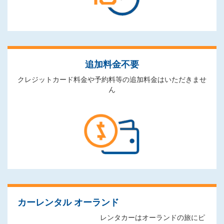
追加料金不要
クレジットカード料金や予約料等の追加料金はいただきませ
ん
カーレンタル オーランド
レンタカーはオーランドの旅にピ