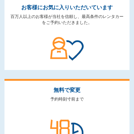
お客様にお気に入りいただいています
百万人以上のお客様が当社を信頼し、最高条件のレンタカー
をご予約いただきました。
無料で変更
予約時刻寸前まで