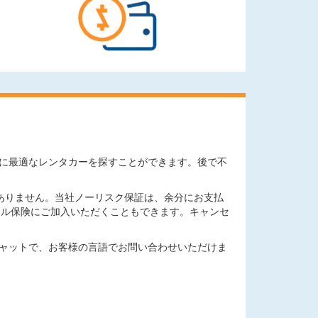
ニーズに最適なレンタカーを探すことができます。後で不
ありません。当社ノーリスク保証は、余分にお支払
セル保険にご加入いただくこともできます。キャンセ
チャットで、お客様の言語でお問い合わせいただけま