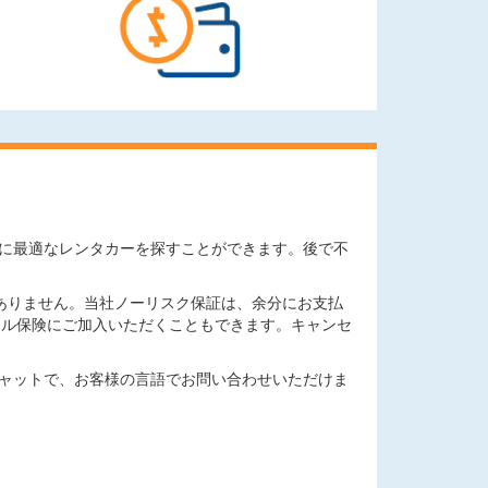
ニーズに最適なレンタカーを探すことができます。後で不
ありません。当社ノーリスク保証は、余分にお支払
セル保険にご加入いただくこともできます。キャンセ
チャットで、お客様の言語でお問い合わせいただけま