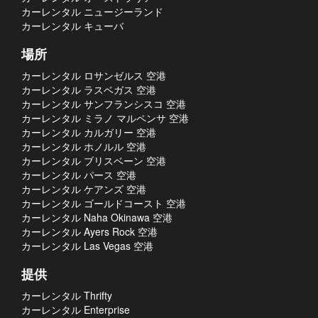
カーレンタル ニュージーランド
カーレンタル キューバ
場所
カーレンタル ロサンゼルス 空港
カーレンタル ラスベガス 空港
カーレンタル サンフランシスコ 空港
カーレンタル ミラノ マルペンサ 空港
カーレンタル カルガリー 空港
カーレンタル ホノルル 空港
カーレンタル ブリスベーン 空港
カーレンタル パース 空港
カーレンタル ケアンズ 空港
カーレンタル ゴールドコースト 空港
カーレンタル Naha Okinawa 空港
カーレンタル Ayers Rock 空港
カーレンタル Las Vegas 空港
提供
カーレンタル Thrifty
カーレンタル Enterprise