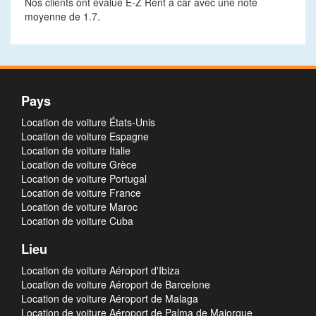
Nos clients ont évalué E-Z Rent a car avec une note
moyenne de 1.7.
Pays
Location de voiture États-Unis
Location de voiture Espagne
Location de voiture Italie
Location de voiture Grèce
Location de voiture Portugal
Location de voiture France
Location de voiture Maroc
Location de voiture Cuba
Lieu
Location de voiture Aéroport d'Ibiza
Location de voiture Aéroport de Barcelone
Location de voiture Aéroport de Malaga
Location de voiture Aéroport de Palma de Majorque