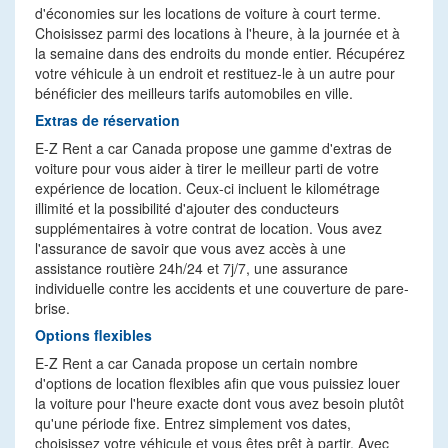
d'économies sur les locations de voiture à court terme.
Choisissez parmi des locations à l'heure, à la journée et à
la semaine dans des endroits du monde entier. Récupérez
votre véhicule à un endroit et restituez-le à un autre pour
bénéficier des meilleurs tarifs automobiles en ville.
Extras de réservation
E-Z Rent a car Canada propose une gamme d'extras de
voiture pour vous aider à tirer le meilleur parti de votre
expérience de location. Ceux-ci incluent le kilométrage
illimité et la possibilité d'ajouter des conducteurs
supplémentaires à votre contrat de location. Vous avez
l'assurance de savoir que vous avez accès à une
assistance routière 24h/24 et 7j/7, une assurance
individuelle contre les accidents et une couverture de pare-
brise.
Options flexibles
E-Z Rent a car Canada propose un certain nombre
d'options de location flexibles afin que vous puissiez louer
la voiture pour l'heure exacte dont vous avez besoin plutôt
qu'une période fixe. Entrez simplement vos dates,
choisissez votre véhicule et vous êtes prêt à partir. Avec