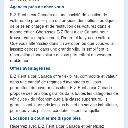
Agences près de chez vous
E-Z Rent a car Canada est une société de location de
voitures de premier plan qui propose des options pratiques
de prise en charge et de restitution des voitures dans le
monde entier. Choisissez E-Z Rent a car Canada pour
trouver votre emplacement, l'heure et le type de voiture.
Que vous atterrissiez dans un aéroport ou que vous vous
laissiez déposer dans une grande ville, ils simplifient la
réservation d'une voiture et vous permettent de voyager
rapidement.
Offres avantageuses
E-Z Rent a car Canada offre flexibilité, commodité et valeur
dans une variété de régimes d'avantages qui vous
permettent de payer moins cher. E-Z Rent a car Canada
propose des prix bas garantis dans toutes les catégories de
véhicules - de l'économique à la classe supérieure. Ils
garantissent leurs prix les plus bas et un service imbattable,
pour que vous puissiez conduire l'esprit tranquille.
Locations à court terme disponibles
Réservez avec E-Z Rent a car Canada et bénéficiez