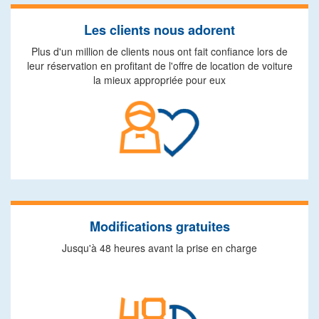
Les clients nous adorent
Plus d'un million de clients nous ont fait confiance lors de
leur réservation en profitant de l'offre de location de voiture
la mieux appropriée pour eux
Modifications gratuites
Jusqu'à 48 heures avant la prise en charge