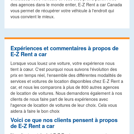
des agences dans le monde entier, E-Z Rent a car Canada
vous permet de récupérer votre véhicule à l'endroit qui
vous convient le mieux.
Expériences et commentaires à propos de
E-Z Rent a car
Lorsque vous louez une voiture, votre expérience nous
tient à cœur. C'est pourquoi nous suivons l'évolution des
prix en temps réel, l'ensemble des différentes modalités de
services et voitures de location disponibles chez E-Z Rent a
car, et nous les comparons à plus de 800 autres agences
de location de voitures. Nous demandons également à nos
clients de nous faire part de leurs expériences avec
l'agence de location de voitures de leur choix. Cela vous
aidera à faire le bon choix
Voici ce que nos clients pensent à propos
de E-Z Rent a car