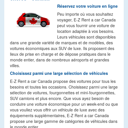
Réservez votre voiture en ligne
Peu importe où vous souhaitez
voyager, E-Z Rent a car Canada
peut vous fournir une voiture de
location adaptée à vos besoins.
Leurs véhicules sont disponibles
dans une grande variété de marques et de modèles, des
voitures économiques aux SUV de luxe. Ils proposent des
lieux de prise en charge et de dépose pratiques dans le
monde entier, dans de nombreux aéroports et grandes
villes.
Choisissez parmi une large sélection de véhicules
E-Z Rent a car Canada propose des voitures pour tous les
besoins et toutes les occasions. Choisissez parmi une large
sélection de voitures, fourgonnettes et mini-fourgonnettes,
SUV camions et plus encore. Que vous ayez besoin de
conduire une voiture économique pour un week-end ou que
vous vouliez vous offrir un véhicule de luxe avec des
équipements supplémentaires, E-Z Rent a car Canada
propose une large gamme de catégories de véhicules dans
le monde entier.