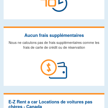
Aucun frais supplémentaires
Nous ne calculons pas de frais supplémentaires comme les
frais de carte de crédit ou de réservation
E-Z Rent a car Locations de voitures pas
chères - Canada