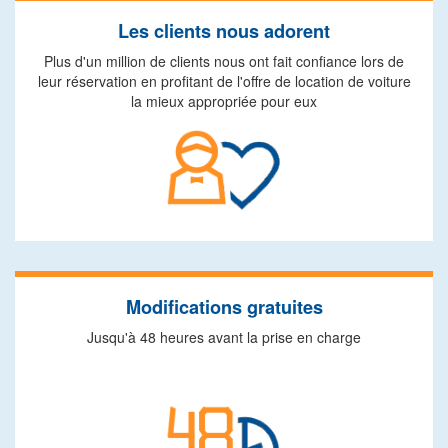
Les clients nous adorent
Plus d'un million de clients nous ont fait confiance lors de
leur réservation en profitant de l'offre de location de voiture
la mieux appropriée pour eux
Modifications gratuites
Jusqu'à 48 heures avant la prise en charge