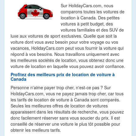
Sur HolidayCars.com, nous
comparons toutes les voitures de
location à Canada. Des petites
voitures à petit budget, des
voitures familiales et des SUV de
luxe aux voitures de sport exclusives. Quelle que soit la
voiture dont vous avez besoin pour votre voyage ou vos
vacances, HolidayCars.com peut vous fournir la voiture qui
répond à vos besoins. Nous travaillons uniquement avec
les meilleures sociétés de location, vous obtenez donc une
voiture de location en laquelle vous pouvez avoir confiance.
Profitez des meilleurs prix de location de voiture à
Canada
Personne n'aime payer trop cher, n'est-ce pas ? Sur
HolidayCars.com, vous ne payez jamais trop cher, car tous
les tarifs de location de voiture à Canada sont comparés.
Seules les meilleures offres de location de voitures
apparaissent dans les résultats de recherche, vous pouvez
donc facilement réserver sans vous soucier du prix. Il est
conseillé de réserver une voiture le plus tôt possible pour
obtenir les meilleurs tarifs.