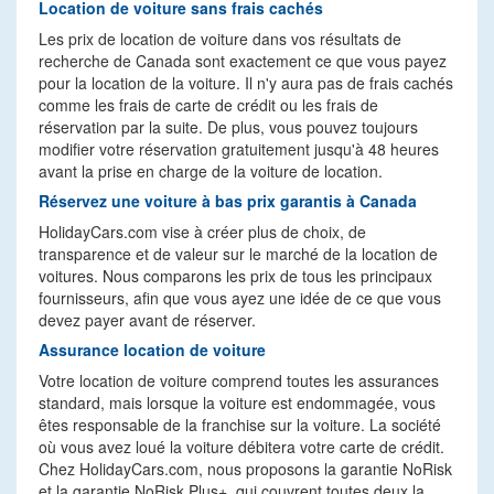
Location de voiture sans frais cachés
Les prix de location de voiture dans vos résultats de
recherche de Canada sont exactement ce que vous payez
pour la location de la voiture. Il n'y aura pas de frais cachés
comme les frais de carte de crédit ou les frais de
réservation par la suite. De plus, vous pouvez toujours
modifier votre réservation gratuitement jusqu'à 48 heures
avant la prise en charge de la voiture de location.
Réservez une voiture à bas prix garantis à Canada
HolidayCars.com vise à créer plus de choix, de
transparence et de valeur sur le marché de la location de
voitures. Nous comparons les prix de tous les principaux
fournisseurs, afin que vous ayez une idée de ce que vous
devez payer avant de réserver.
Assurance location de voiture
Votre location de voiture comprend toutes les assurances
standard, mais lorsque la voiture est endommagée, vous
êtes responsable de la franchise sur la voiture. La société
où vous avez loué la voiture débitera votre carte de crédit.
Chez HolidayCars.com, nous proposons la garantie NoRisk
et la garantie NoRisk Plus+, qui couvrent toutes deux la