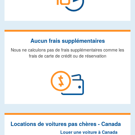
Aucun frais supplémentaires
Nous ne calculons pas de frais supplémentaires comme les
frais de carte de crédit ou de réservation
Locations de voitures pas chères - Canada
Louer une voiture à Canada