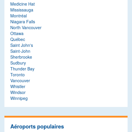
Medicine Hat
Mississauga
Montréal
Niagara Falls
North Vancouver
Ottawa
Québec
Saint John's
Saint-John
Sherbrooke
Sudbury
Thunder Bay
Toronto
Vancouver
Whistler
Windsor
Winnipeg
Aéroports populaires