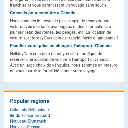
franchise et vous garantissent un voyage sans soucis.
Conseils pour conduire à Canada
Nous sommes le moyen le plus simple de réserver une
voiture avec des tarifs avantageux et des informations à
jour sur l'état des routes, les péages, etc. La location de
voiture sur HolidayCars.com est rapide, facile et amusante !
Planifiez votre prise en charge à l'aéroport d'Canada
HolidayCars.com offre un moyen sûr et pratique de
réserver une location de voiture à l'aéroport d'Canada.
Avec un large choix de véhicules, nous sommes en mesure
de vous fournir le forfait idéal pour votre voyage.
Popular regions
Colombie Britannique
Île-du-Prince-Édouard
Nouveau-Brunswick
Nouvelle-Ecosse