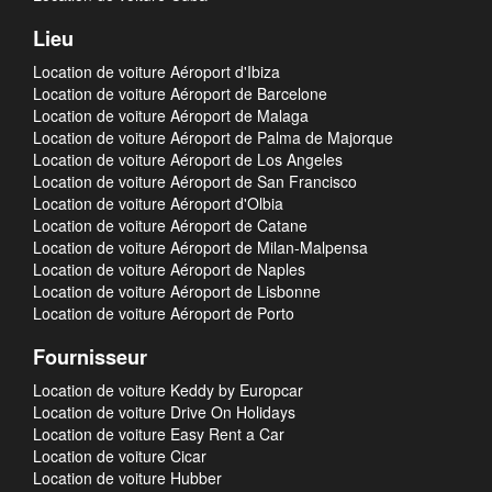
Lieu
Location de voiture Aéroport d'Ibiza
Location de voiture Aéroport de Barcelone
Location de voiture Aéroport de Malaga
Location de voiture Aéroport de Palma de Majorque
Location de voiture Aéroport de Los Angeles
Location de voiture Aéroport de San Francisco
Location de voiture Aéroport d'Olbia
Location de voiture Aéroport de Catane
Location de voiture Aéroport de Milan-Malpensa
Location de voiture Aéroport de Naples
Location de voiture Aéroport de Lisbonne
Location de voiture Aéroport de Porto
Fournisseur
Location de voiture Keddy by Europcar
Location de voiture Drive On Holidays
Location de voiture Easy Rent a Car
Location de voiture Cicar
Location de voiture Hubber