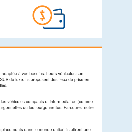
n adaptée à vos besoins. Leurs véhicules sont
UV de luxe. Ils proposent des lieux de prise en
les.
des véhicules compacts et intermédiaires (comme
urgonnettes ou les fourgonnettes. Parcourez notre
mplacements dans le monde entier, ils offrent une