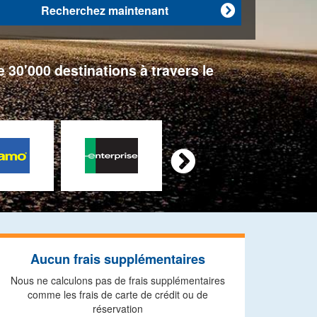
Recherchez maintenant

 30'000 destinations à travers le

Aucun frais supplémentaires
Nous ne calculons pas de frais supplémentaires
comme les frais de carte de crédit ou de
réservation