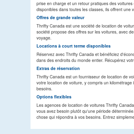
prise en charge et un retour pratiques des voitures 
disponibles dans toutes les classes, ils offrent une
Offres de grande valeur
Thrifty Canada est une société de location de voiture
société propose des offres sur les voitures, avec d
voyage.
Locations à court terme disponibles
Réservez avec Thrifty Canada et bénéficiez d'économ
dans des endroits du monde entier. Récupérez votre v
Extras de réservation
Thrifty Canada est un fournisseur de location de voi
votre location de voiture, y compris un kilométrage 
besoins.
Options flexibles
Les agences de location de voitures Thrifty Canada o
vous avez besoin plutôt qu'une période déterminée.
chose qui répondra à vos besoins. Entrez simpleme