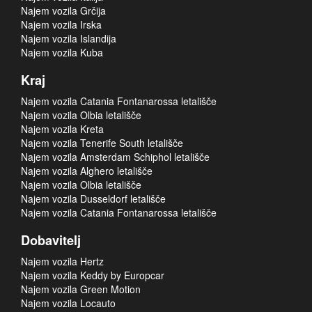
Najem vozila Grčija
Najem vozila Irska
Najem vozila Islandija
Najem vozila Kuba
Kraj
Najem vozila Catania Fontanarossa letališče
Najem vozila Olbia letališče
Najem vozila Kreta
Najem vozila Tenerife South letališče
Najem vozila Amsterdam Schiphol letališče
Najem vozila Alghero letališče
Najem vozila Olbia letališče
Najem vozila Dusseldorf letališče
Najem vozila Catania Fontanarossa letališče
Dobavitelj
Najem vozila Hertz
Najem vozila Keddy by Europcar
Najem vozila Green Motion
Najem vozila Locauto