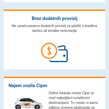
Brez dodatnih provizij
Ne zaračunavamo dodatnih provizij za plačilo s kreditno
kartico ali stroške rezervacije
Najem vozila Ciper
Dobra lokacija mesta Ciper je
med najboljšimi turističnimi
destinacijami. To mesto ni samo
odlična vmesna destinacija za