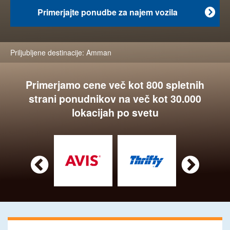
Primerjajte ponudbe za najem vozila

Priljubljene destinacije:
Amman
Primerjamo cene več kot 800 spletnih
strani ponudnikov na več kot 30.000
lokacijah po svetu

