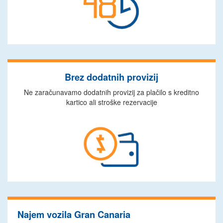
Brez dodatnih provizij
Ne zaračunavamo dodatnih provizij za plačilo s kreditno
kartico ali stroške rezervacije
Najem vozila Gran Canaria