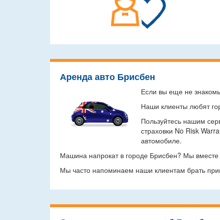
Аренда авто Брисбен
Если вы еще не знакомы
Наши клиенты любят гор
Пользуйтесь нашим сер
страховки No Risk Warr
автомобиле.
Машина напрокат в городе Брисбен? Мы вместе 
Мы часто напоминаем наши клиентам брать при