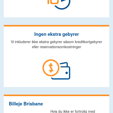
Ingen ekstra gebyrer
Vi inkluderer ikke ekstra gebyrer såsom kreditkortgebyrer
eller reservationsomkostninger
Billeje Brisbane
Hvis du ikke er fortrolig med