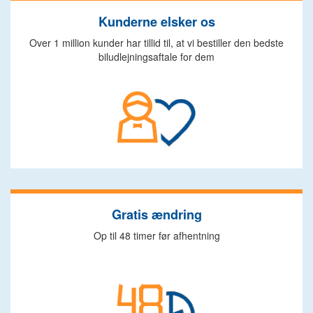
Kunderne elsker os
Over 1 million kunder har tillid til, at vi bestiller den bedste
biludlejningsaftale for dem
Gratis ændring
Op til 48 timer før afhentning