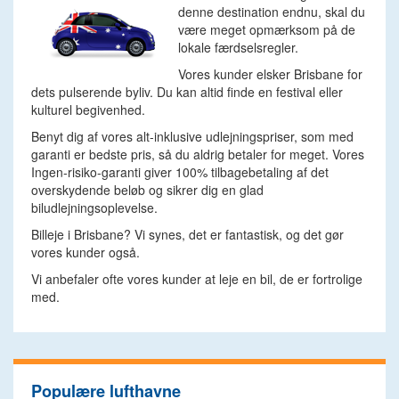
denne destination endnu, skal du
være meget opmærksom på de
lokale færdselsregler.
Vores kunder elsker Brisbane for
dets pulserende byliv. Du kan altid finde en festival eller
kulturel begivenhed.
Benyt dig af vores alt-inklusive udlejningspriser, som med
garanti er bedste pris, så du aldrig betaler for meget. Vores
Ingen-risiko-garanti giver 100% tilbagebetaling af det
overskydende beløb og sikrer dig en glad
biludlejningsoplevelse.
Billeje i Brisbane? Vi synes, det er fantastisk, og det gør
vores kunder også.
Vi anbefaler ofte vores kunder at leje en bil, de er fortrolige
med.
Populære lufthavne