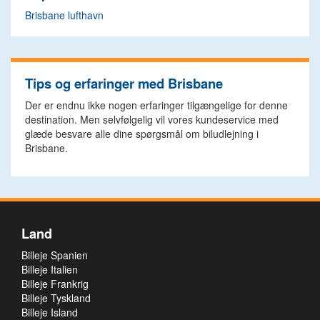
Brisbane lufthavn
Tips og erfaringer med Brisbane
Der er endnu ikke nogen erfaringer tilgængelige for denne
destination. Men selvfølgelig vil vores kundeservice med
glæde besvare alle dine spørgsmål om biludlejning i
Brisbane.
Land
Billeje Spanien
Billeje Italien
Billeje Frankrig
Billeje Tyskland
Billeje Island