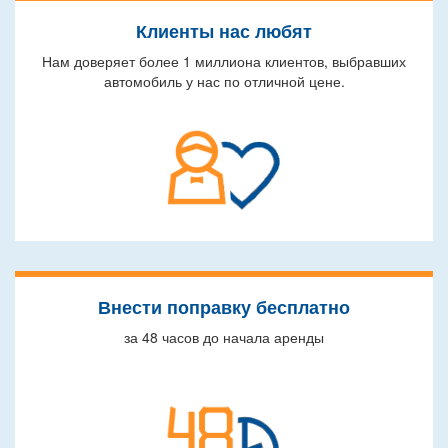
Клиенты нас любят
Нам доверяет более 1 миллиона клиентов, выбравших
автомобиль у нас по отличной цене.
Внести поправку бесплатно
за 48 часов до начала аренды