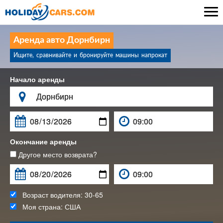

Аренда авто Дорнбирн
Ищите, сравнивайте и бронируйте машины напрокат
Начало аренды

Окончание аренды
Другое место возврата?
Возраст водителя:
30-65
Моя страна:
США