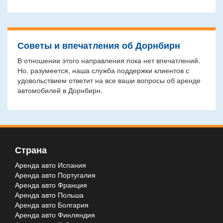
Советы и впечатления об Дорнбирн
В отношении этого направления пока нет впечатлений.
Но, разумеется, наша служба поддержки клиентов с
удовольствием ответит на все ваши вопросы об аренде
автомобилей в Дорнбирн.
Страна
Аренда авто Испания
Аренда авто Португалия
Аренда авто Франция
Аренда авто Польша
Аренда авто Болгария
Аренда авто Финляндия