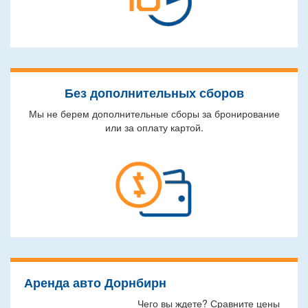
Без дополнительных сборов
Мы не берем дополнительные сборы за бронирование
или за оплату картой.
Аренда авто Дорнбирн
Чего вы ждете? Сравните цены