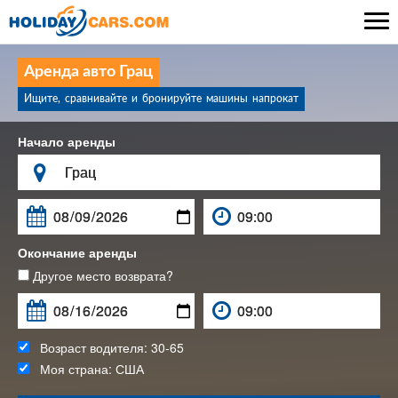

Аренда авто Грац
Ищите, сравнивайте и бронируйте машины напрокат
Начало аренды

Окончание аренды
Другое место возврата?
Возраст водителя:
30-65
Моя страна:
США