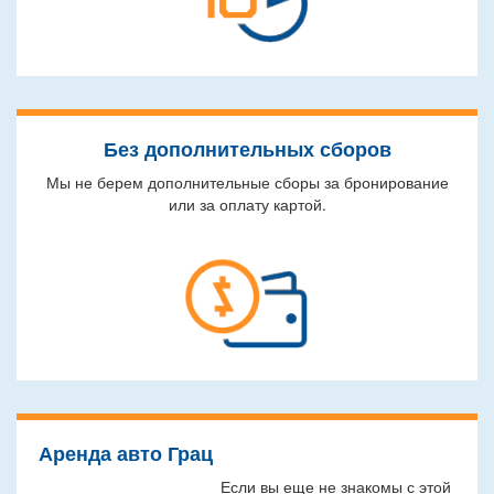
Без дополнительных сборов
Мы не берем дополнительные сборы за бронирование
или за оплату картой.
Аренда авто Грац
Если вы еще не знакомы с этой