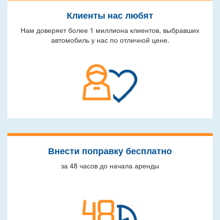
Клиенты нас любят
Нам доверяет более 1 миллиона клиентов, выбравших
автомобиль у нас по отличной цене.
Внести поправку бесплатно
за 48 часов до начала аренды