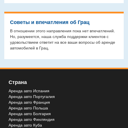
Советы и впечатления об Грац
В отношении этого направления пока нет впечатлений.
Но, разумеется, наша служба поддержки клиентов с
удовольствием ответит на все ваши вопросы об аренде
автомобилей в Грац.
Страна
Аренда авто Испания
Аренда авто Португалия
Аренда авто Франция
Аренда авто Польша
Аренда авто Болгария
Аренда авто Финляндия
Аренда авто Куба