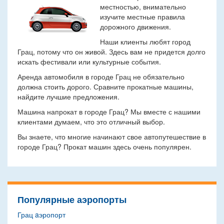
местностью, внимательно
изучите местные правила
дорожного движения.
Наши клиенты любят город
Грац, потому что он живой. Здесь вам не придется долго
искать фестивали или культурные события.
Аренда автомобиля в городе Грац не обязательно
должна стоить дорого. Сравните прокатные машины,
найдите лучшие предложения.
Машина напрокат в городе Грац? Мы вместе с нашими
клиентами думаем, что это отличный выбор.
Вы знаете, что многие начинают свое автопутешествие в
городе Грац? Прокат машин здесь очень популярен.
Популярные аэропорты
Грац aэропорт