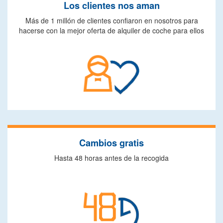
Los clientes nos aman
Más de 1 millón de clientes confiaron en nosotros para
hacerse con la mejor oferta de alquiler de coche para ellos
Cambios gratis
Hasta 48 horas antes de la recogida