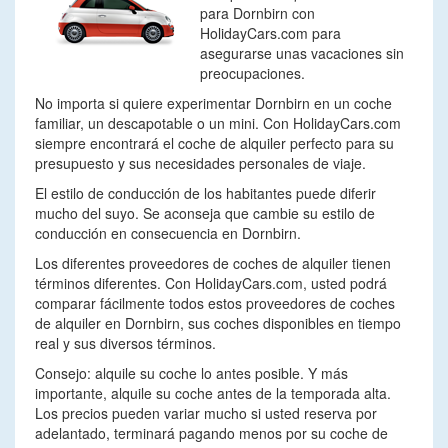
para Dornbirn con
HolidayCars.com para
asegurarse unas vacaciones sin
preocupaciones.
No importa si quiere experimentar Dornbirn en un coche
familiar, un descapotable o un mini. Con HolidayCars.com
siempre encontrará el coche de alquiler perfecto para su
presupuesto y sus necesidades personales de viaje.
El estilo de conducción de los habitantes puede diferir
mucho del suyo. Se aconseja que cambie su estilo de
conducción en consecuencia en Dornbirn.
Los diferentes proveedores de coches de alquiler tienen
términos diferentes. Con HolidayCars.com, usted podrá
comparar fácilmente todos estos proveedores de coches
de alquiler en Dornbirn, sus coches disponibles en tiempo
real y sus diversos términos.
Consejo: alquile su coche lo antes posible. Y más
importante, alquile su coche antes de la temporada alta.
Los precios pueden variar mucho si usted reserva por
adelantado, terminará pagando menos por su coche de