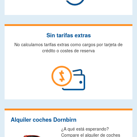
Sin tarifas extras
No calculamos tarifas extras como cargos por tarjeta de
crédito o costes de reserva
Alquiler coches Dornbirn
¿A qué está esperando?
Compare el alquiler de coches