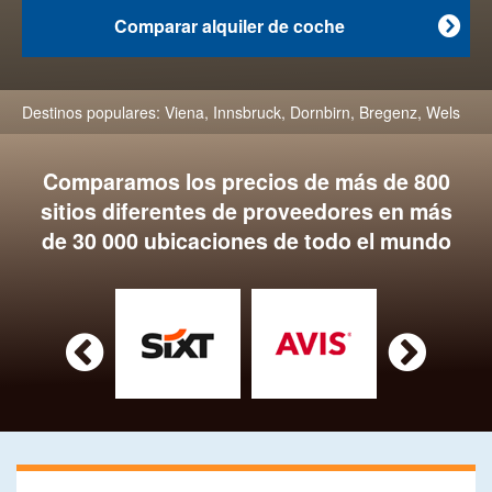
Comparar alquiler de coche

Destinos populares:
Viena
,
Innsbruck
,
Dornbirn
,
Bregenz
,
Wels
Comparamos los precios de más de 800
sitios diferentes de proveedores en más
de 30 000 ubicaciones de todo el mundo

