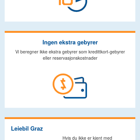
Ingen ekstra gebyrer
Vi beregner ikke ekstra gebyrer som kredittkort-gebyrer
eller reservasjonskostnader
Leiebil Graz
Hvis du ikke er kjent med