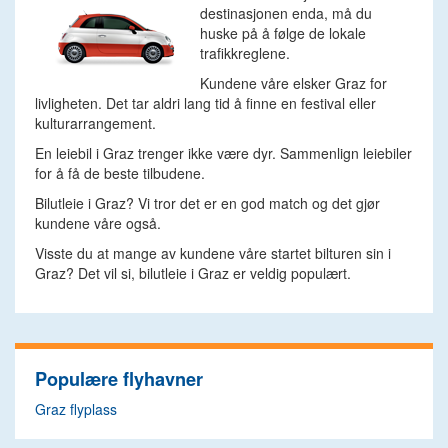
destinasjonen enda, må du
huske på å følge de lokale
trafikkreglene.
Kundene våre elsker Graz for
livligheten. Det tar aldri lang tid å finne en festival eller
kulturarrangement.
En leiebil i Graz trenger ikke være dyr. Sammenlign leiebiler
for å få de beste tilbudene.
Bilutleie i Graz? Vi tror det er en god match og det gjør
kundene våre også.
Visste du at mange av kundene våre startet bilturen sin i
Graz? Det vil si, bilutleie i Graz er veldig populært.
Populære flyhavner
Graz flyplass