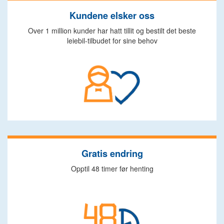
Kundene elsker oss
Over 1 million kunder har hatt tillit og bestilt det beste
leiebil-tilbudet for sine behov
Gratis endring
Opptil 48 timer før henting