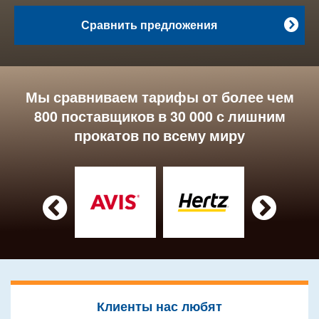
Сравнить предложения

Мы сравниваем тарифы от более чем
800 поставщиков в 30 000 с лишним
прокатов по всему миру


Клиенты нас любят