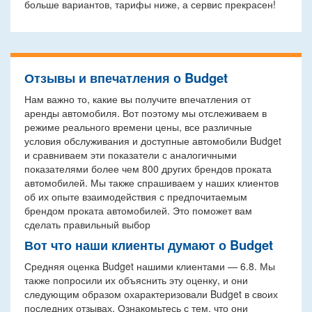
больше вариантов, тарифы ниже, а сервис прекрасен!
Отзывы и впечатления о Budget
Нам важно то, какие вы получите впечатления от
аренды автомобиля. Вот поэтому мы отслеживаем в
режиме реального времени цены, все различные
условия обслуживания и доступные автомобили Budget
и сравниваем эти показатели с аналогичными
показателями более чем 800 других брендов проката
автомобилей. Мы также спрашиваем у наших клиентов
об их опыте взаимодействия с предпочитаемым
брендом проката автомобилей. Это поможет вам
сделать правильный выбор
Вот что наши клиенты думают о Budget
Средняя оценка Budget нашими клиентами — 6.8. Мы
также попросили их объяснить эту оценку, и они
следующим образом охарактеризовали Budget в своих
последних отзывах. Ознакомьтесь с тем, что они