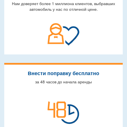
Нам доверяет более 1 миллиона клиентов, выбравших
автомобиль у нас по отличной цене.
Внести поправку бесплатно
за 48 часов до начала аренды