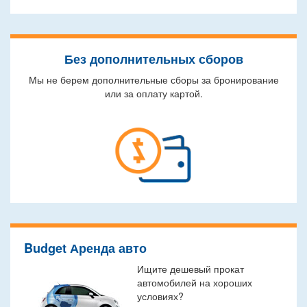
Без дополнительных сборов
Мы не берем дополнительные сборы за бронирование
или за оплату картой.
Budget Аренда авто
Ищите дешевый прокат
автомобилей на хороших
условиях?