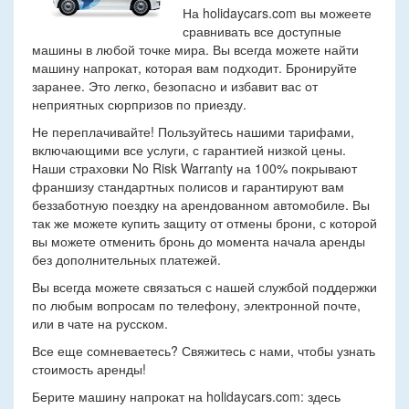
На holidaycars.com вы можеете
сравнивать все доступные
машины в любой точке мира. Вы всегда можете найти
машину напрокат, которая вам подходит. Бронируйте
заранее. Это легко, безопасно и избавит вас от
неприятных сюрпризов по приезду.
Не переплачивайте! Пользуйтесь нашими тарифами,
включающими все услуги, с гарантией низкой цены.
Наши страховки No Risk Warranty на 100% покрывают
франшизу стандартных полисов и гарантируют вам
беззаботную поездку на арендованном автомобиле. Вы
так же можете купить защиту от отмены брони, с которой
вы можете отменить бронь до момента начала аренды
без дополнительных платежей.
Вы всегда можете связаться с нашей службой поддержки
по любым вопросам по телефону, электронной почте,
или в чате на русском.
Все еще сомневаетесь? Свяжитесь с нами, чтобы узнать
стоимость аренды!
Берите машину напрокат на holidaycars.com: здесь