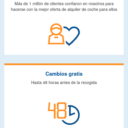
Más de 1 millón de clientes confiaron en nosotros para
hacerse con la mejor oferta de alquiler de coche para ellos
Cambios gratis
Hasta 48 horas antes de la recogida