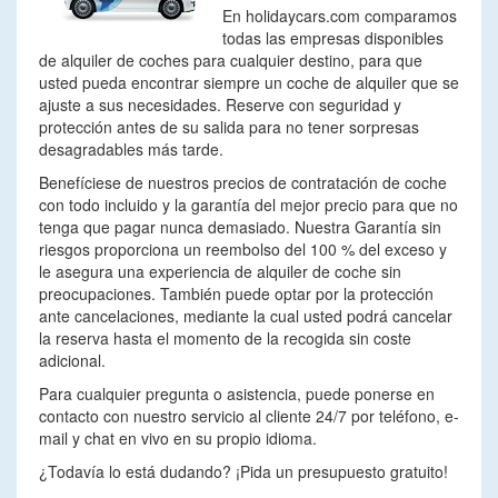
En holidaycars.com comparamos
todas las empresas disponibles
de alquiler de coches para cualquier destino, para que
usted pueda encontrar siempre un coche de alquiler que se
ajuste a sus necesidades. Reserve con seguridad y
protección antes de su salida para no tener sorpresas
desagradables más tarde.
Benefíciese de nuestros precios de contratación de coche
con todo incluido y la garantía del mejor precio para que no
tenga que pagar nunca demasiado. Nuestra Garantía sin
riesgos proporciona un reembolso del 100 % del exceso y
le asegura una experiencia de alquiler de coche sin
preocupaciones. También puede optar por la protección
ante cancelaciones, mediante la cual usted podrá cancelar
la reserva hasta el momento de la recogida sin coste
adicional.
Para cualquier pregunta o asistencia, puede ponerse en
contacto con nuestro servicio al cliente 24/7 por teléfono, e-
mail y chat en vivo en su propio idioma.
¿Todavía lo está dudando? ¡Pida un presupuesto gratuito!