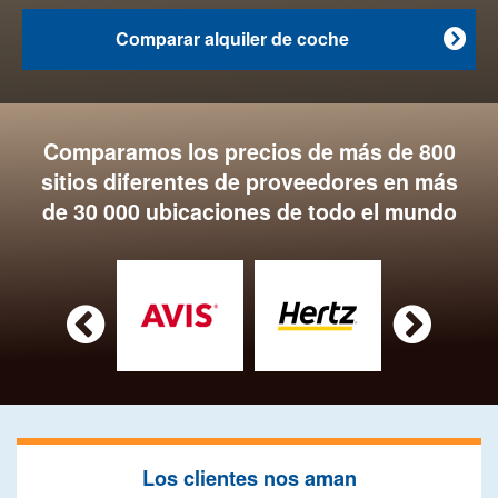
Comparar alquiler de coche

Comparamos los precios de más de 800
sitios diferentes de proveedores en más
de 30 000 ubicaciones de todo el mundo


Los clientes nos aman