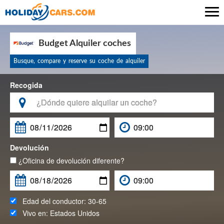

Budget Alquiler coches
Busque, compare y reserve su coche de alquiler
Recogida

Devolución
¿Oficina de devolución diferente?
Edad del conductor:
30-65
Vivo en:
Estados Unidos