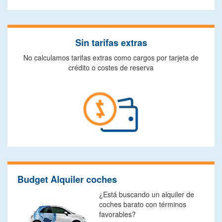
Sin tarifas extras
No calculamos tarifas extras como cargos por tarjeta de
crédito o costes de reserva
Budget Alquiler coches
¿Está buscando un alquiler de
coches barato con términos
favorables?