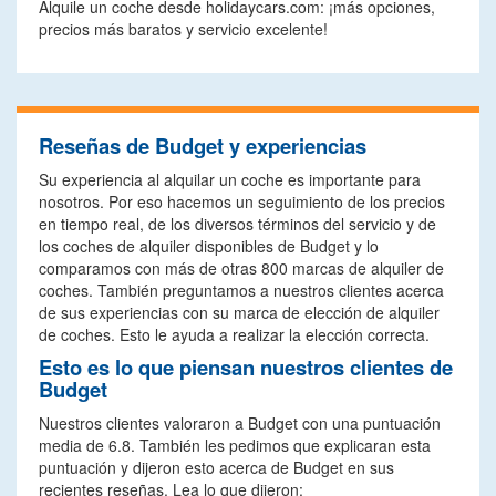
Alquile un coche desde holidaycars.com: ¡más opciones,
precios más baratos y servicio excelente!
Reseñas de Budget y experiencias
Su experiencia al alquilar un coche es importante para
nosotros. Por eso hacemos un seguimiento de los precios
en tiempo real, de los diversos términos del servicio y de
los coches de alquiler disponibles de Budget y lo
comparamos con más de otras 800 marcas de alquiler de
coches. También preguntamos a nuestros clientes acerca
de sus experiencias con su marca de elección de alquiler
de coches. Esto le ayuda a realizar la elección correcta.
Esto es lo que piensan nuestros clientes de
Budget
Nuestros clientes valoraron a Budget con una puntuación
media de 6.8. También les pedimos que explicaran esta
puntuación y dijeron esto acerca de Budget en sus
recientes reseñas. Lea lo que dijeron: