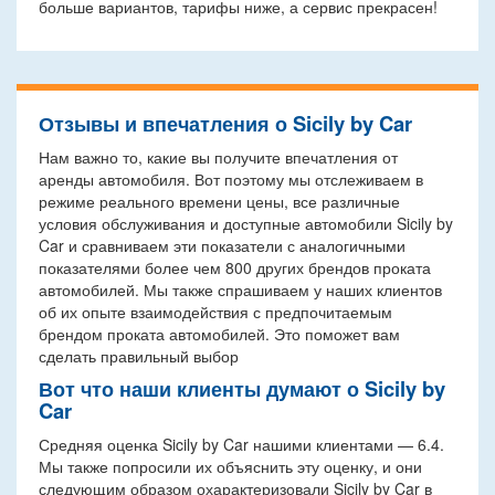
больше вариантов, тарифы ниже, а сервис прекрасен!
Отзывы и впечатления о Sicily by Car
Нам важно то, какие вы получите впечатления от
аренды автомобиля. Вот поэтому мы отслеживаем в
режиме реального времени цены, все различные
условия обслуживания и доступные автомобили Sicily by
Car и сравниваем эти показатели с аналогичными
показателями более чем 800 других брендов проката
автомобилей. Мы также спрашиваем у наших клиентов
об их опыте взаимодействия с предпочитаемым
брендом проката автомобилей. Это поможет вам
сделать правильный выбор
Вот что наши клиенты думают о Sicily by
Car
Средняя оценка Sicily by Car нашими клиентами — 6.4.
Мы также попросили их объяснить эту оценку, и они
следующим образом охарактеризовали Sicily by Car в