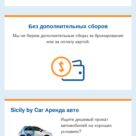
Без дополнительных сборов
Мы не берем дополнительные сборы за бронирование
или за оплату картой.
Sicily by Car Аренда авто
Ищите дешевый прокат
автомобилей на хороших
условиях?