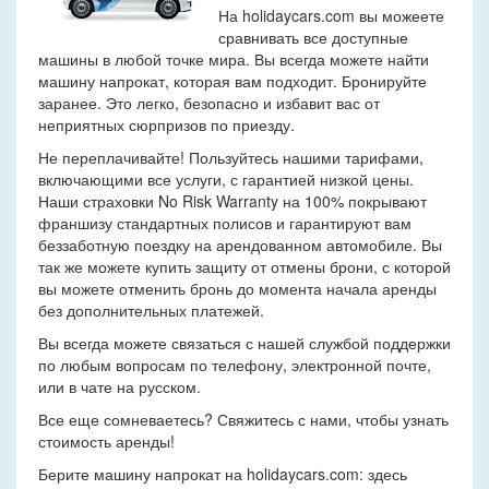
На holidaycars.com вы можеете
сравнивать все доступные
машины в любой точке мира. Вы всегда можете найти
машину напрокат, которая вам подходит. Бронируйте
заранее. Это легко, безопасно и избавит вас от
неприятных сюрпризов по приезду.
Не переплачивайте! Пользуйтесь нашими тарифами,
включающими все услуги, с гарантией низкой цены.
Наши страховки No Risk Warranty на 100% покрывают
франшизу стандартных полисов и гарантируют вам
беззаботную поездку на арендованном автомобиле. Вы
так же можете купить защиту от отмены брони, с которой
вы можете отменить бронь до момента начала аренды
без дополнительных платежей.
Вы всегда можете связаться с нашей службой поддержки
по любым вопросам по телефону, электронной почте,
или в чате на русском.
Все еще сомневаетесь? Свяжитесь с нами, чтобы узнать
стоимость аренды!
Берите машину напрокат на holidaycars.com: здесь