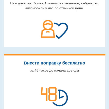
Нам доверяет более 1 миллиона клиентов, выбравших
автомобиль у нас по отличной цене.
Внести поправку бесплатно
за 48 часов до начала аренды