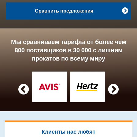
Сравнить предложения

Мы сравниваем тарифы от более чем
800 поставщиков в 30 000 с лишним
прокатов по всему миру


Клиенты нас любят