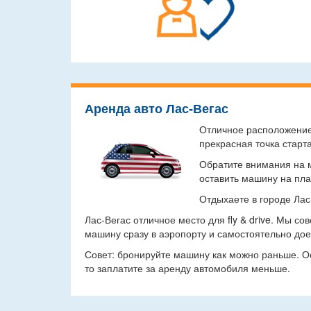
Аренда авто Лас-Вегас
Отличное расположение 
прекрасная точка старт
Обратите внимания на м
оставить машину на пла
Отдыхаете в городе Лас
Лас-Вегас отличное место для fly & drive. Мы с
машину сразу в аэропорту и самостоятельно дое
Совет: бронируйте машину как можно раньше. Ос
то заплатите за аренду автомобиля меньше.