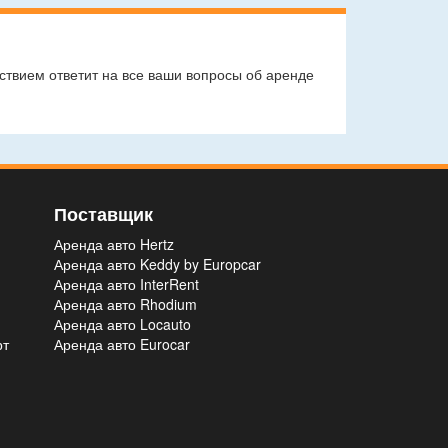
ствием ответит на все ваши вопросы об аренде
Поставщик
Аренда авто Hertz
Аренда авто Keddy by Europcar
Аренда авто InterRent
Аренда авто Rhodium
Аренда авто Locauto
рт
Аренда авто Eurocar