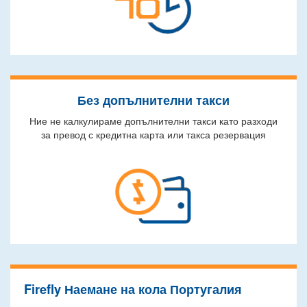
Без допълнителни такси
Ние не калкулираме допълнителни такси като разходи
за превод с кредитна карта или такса резервация
Firefly Наемане на кола Португалия