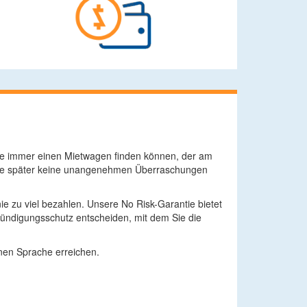
 Sie immer einen Mietwagen finden können, der am
t Sie später keine unangenehmen Überraschungen
ie zu viel bezahlen. Unsere No Risk-Garantie bietet
Kündigungsschutz entscheiden, mit dem Sie die
enen Sprache erreichen.