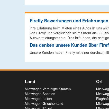
Firefly Bewertungen und Erfahrungen
Ihre Erfahrung beim Mieten eines Autos ist uns wi
von Firefly und vergleichen sie mit mehr als 800
Autovermietungsmarke. Dies hilft Ihnen, die richtige
Das denken unsere Kunden über Firef
Unsere Kunden haben Firefly mit einer durchschnitt
Land
Ort
Mietwagen Vereinigte Staaten
Mietwag
Mietwagen Spanien
Mietwag
Mietwagen Italien
Flughaf
Mietwagen Griechenland
Mietwag
Mietwagen Türkei
Mietwag