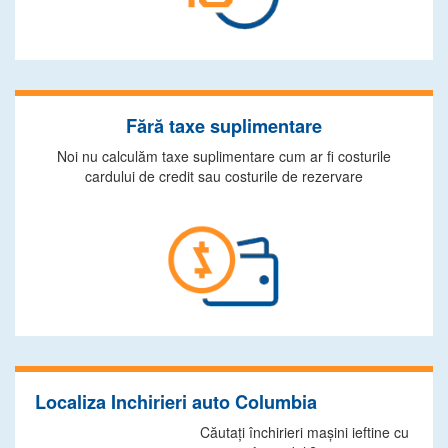
Fără taxe suplimentare
Noi nu calculăm taxe suplimentare cum ar fi costurile
cardului de credit sau costurile de rezervare
Localiza Inchirieri auto Columbia
Căutaţi închirieri maşini ieftine cu