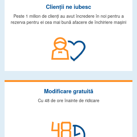
Clienţii ne iubesc
Peste 1 milion de clienţi au avut încredere în noi pentru a
rezerva pentru ei cea mai bună afacere de închiriere maşini
Modificare gratuită
Cu 48 de ore înainte de ridicare