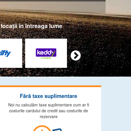
locaţii în întreaga lume

Fără taxe suplimentare
Noi nu calculăm taxe suplimentare cum ar fi
costurile cardului de credit sau costurile de
rezervare