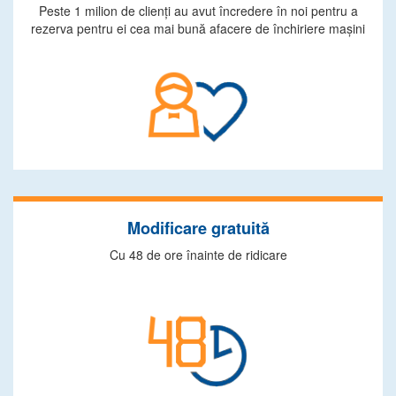
Peste 1 milion de clienţi au avut încredere în noi pentru a
rezerva pentru ei cea mai bună afacere de închiriere maşini
Modificare gratuită
Cu 48 de ore înainte de ridicare