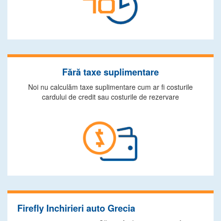
Fără taxe suplimentare
Noi nu calculăm taxe suplimentare cum ar fi costurile
cardului de credit sau costurile de rezervare
Firefly Inchirieri auto Grecia