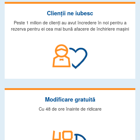
Clienţii ne iubesc
Peste 1 milion de clienţi au avut încredere în noi pentru a
rezerva pentru ei cea mai bună afacere de închiriere maşini
Modificare gratuită
Cu 48 de ore înainte de ridicare