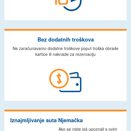
Bez dodatnih troškova
Ne zaračunavamo dodatne troškove poput troška obrade
kartice ili naknade za rezervaciju
Iznajmljivanje auta Njemačka
Ako se niste još upoznali s ovim