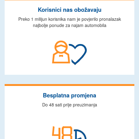
Korisnici nas obožavaju
Preko 1 milijun korisnika nam je povjerilo pronalazak
najbolje ponude za najam automobila
Besplatna promjena
Do 48 sati prije preuzimanja