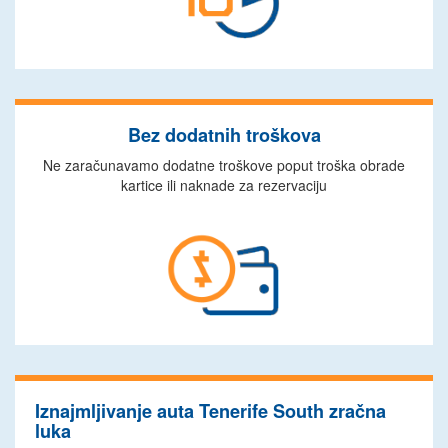
Bez dodatnih troškova
Ne zaračunavamo dodatne troškove poput troška obrade
kartice ili naknade za rezervaciju
Iznajmljivanje auta Tenerife South zračna
luka