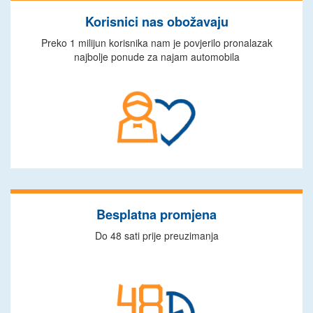
Korisnici nas obožavaju
Preko 1 milijun korisnika nam je povjerilo pronalazak
najbolje ponude za najam automobila
Besplatna promjena
Do 48 sati prije preuzimanja