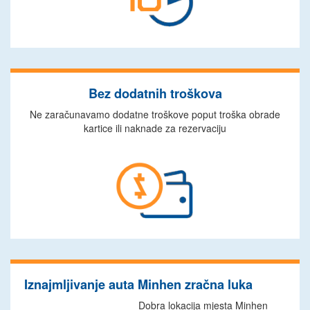
Bez dodatnih troškova
Ne zaračunavamo dodatne troškove poput troška obrade
kartice ili naknade za rezervaciju
Iznajmljivanje auta Minhen zračna luka
Dobra lokacija mjesta Minhen