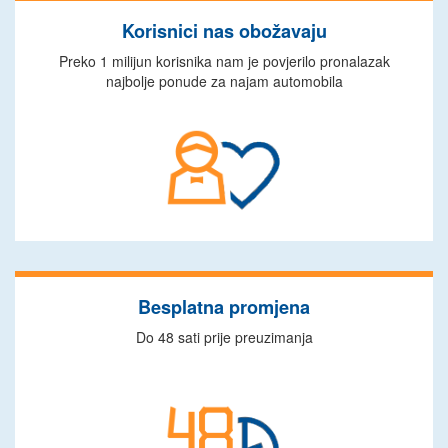
Korisnici nas obožavaju
Preko 1 milijun korisnika nam je povjerilo pronalazak
najbolje ponude za najam automobila
Besplatna promjena
Do 48 sati prije preuzimanja