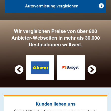
Autovermietung vergleichen

Wir vergleichen Preise von über 800
Anbieter-Webseiten in mehr als 30.000
Destinationen weltweit.


Kunden lieben uns