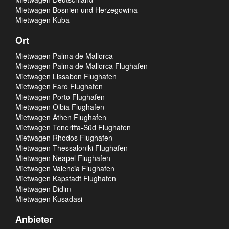
Mietwagen Bosnien und Herzegowina
Mietwagen Kuba
Ort
Mietwagen Palma de Mallorca
Mietwagen Palma de Mallorca Flughafen
Mietwagen Lissabon Flughafen
Mietwagen Faro Flughafen
Mietwagen Porto Flughafen
Mietwagen Olbia Flughafen
Mietwagen Athen Flughafen
Mietwagen Teneriffa-Süd Flughafen
Mietwagen Rhodos Flughafen
Mietwagen Thessaloniki Flughafen
Mietwagen Neapel Flughafen
Mietwagen Valencia Flughafen
Mietwagen Kapstadt Flughafen
Mietwagen Didim
Mietwagen Kusadasi
Anbieter