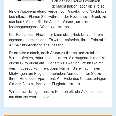
sich darüber keine Gedanken
gemacht haben, aber die Preise
für die Autovermietung werden von Angebot und Nachfrage
beeinflusst. Planen Sie, während der Hochsaison Urlaub zu
machen? Mieten Sie Ihr Auto im Voraus, um einen
kostengünstigeren Wagen zu mieten.
Der Fahrstil der Einwohner kann sich erheblich von ihrem
eigenen unterscheiden. Es wird empfohlen, Ihren Fahrstil in
Aruba entsprechend anzupassen.
Es ist sehr einfach, nach Aruba zu fliegen und zu fahren.
Wir empfehlen, dafür einen unserer Mietwagenanbieter mit
einem Büro direkt am Flughafen zu wählen. Wenn Sie mit
dem Flugzeug kommen, dann können Sie einfach Ihren
Mietwagen am Flughafen abholen. Von da fahren Sie zu
Ihrem Hotel oder Apartment. Am Ende des Urlaubs bringen
Sie das Auto einfach zum Flughafen zurück.
Wir benachrichtigen unsere Kunden oft, ein Auto zu mieten,
mit dem sie vertraut sind.