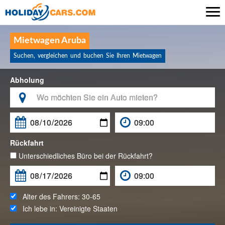

Mietwagen Aruba
Suchen, vergleichen und buchen Sie Ihren Mietwagen
Abholung

Rückfahrt
Unterschiedliches Büro bei der Rückfahrt?
Alter des Fahrers:
30-65
Ich lebe in:
Vereinigte Staaten