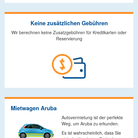
Keine zusätzlichen Gebühren
Wir berechnen keine Zusatzgebühren für Kreditkarten oder
Reservierung
Mietwagen Aruba
Autovermietung ist der perfekte
Weg, um Aruba zu erkunden.
Es ist wahrscheinlich, dass Sie