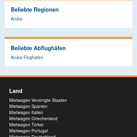
Beliebte Regionen
Aruba
Beliebte Abflughäfen
Aruba Flughafen
Land
Mietwagen Vereinigte Staaten
Mietwagen Spanien
Mietwagen Italien
Mietwagen Griechenland
Mietwagen Türkei
Mietwagen Portugal
Mietwagen Deutschland