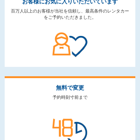
お客様にお気に入りいただいています
百万人以上のお客様が当社を信頼し、最高条件のレンタカー
をご予約いただきました。
無料で変更
予約時刻寸前まで