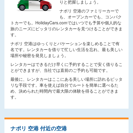
りと把握しましょう。
ナポリ 空港のファミリーカーで
も、オープンカーでも、コンパク
トカーでも。HolidayCars.comではいつでも予算や個人的な
旅のニーズにピッタリのレンタカーを見つけることができま
す。
ナポリ 空港はゆっくりとバケーションを楽しめることで有
名です。レンタカーを借りて忙しい生活を忘れ、最も美しい
場所や秘密を発見しましょう。
レンタカーはできるだけ早くに予約することで安く借りるこ
とができますが、当社では直前のご予約も可能です。
最後に、レンタカーはここにある美しい場所に訪れるピッタ
リな手段です。車を使えば自分でルートを簡単に選べるた
め、決められた時間内で最大限の体験を得ることができま
す。
ナポリ 空港 付近の空港