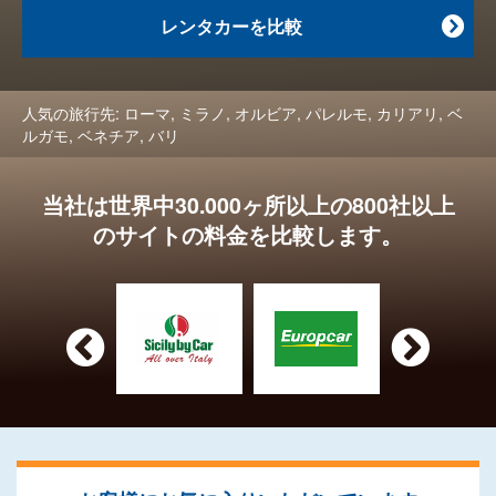
レンタカーを比較

人気の旅行先:
ローマ
,
ミラノ
,
オルビア
,
パレルモ
,
カリアリ
,
ベ
ルガモ
,
ベネチア
,
バリ
当社は世界中30.000ヶ所以上の800社以上
のサイトの料金を比較します。

