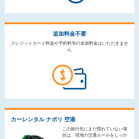
追加料金不要
クレジットカード料金や予約料等の追加料金はいただきませ
ん
カーレンタル ナポリ 空港
この旅行先にまだ慣れていない場
合は、現地の交通ルールをしっか