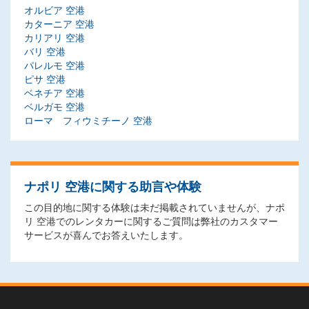
オルビア 空港
カターニア 空港
カリアリ 空港
バリ 空港
パレルモ 空港
ピサ 空港
ベネチア 空港
ベルガモ 空港
ローマ フィウミチーノ 空港
ナポリ 空港に関する助言や体験
この目的地に関する体験は未だ掲載されていませんが、ナポ
リ 空港でのレンタカーに関するご質問は弊社のカスタマー
サービスが喜んでお答えいたします。