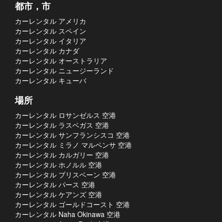
都市，市
カーレンタル アメリカ
カーレンタル スペイン
カーレンタル イタリア
カーレンタル カナダ
カーレンタル オーストラリア
カーレンタル ニュージーランド
カーレンタル キューバ
場所
カーレンタル ロサンゼルス 空港
カーレンタル ラスベガス 空港
カーレンタル サンフランシスコ 空港
カーレンタル ミラノ マルペンサ 空港
カーレンタル カルガリー 空港
カーレンタル ホノルル 空港
カーレンタル ブリスベーン 空港
カーレンタル パース 空港
カーレンタル ケアンズ 空港
カーレンタル ゴールドコースト 空港
カーレンタル Naha Okinawa 空港