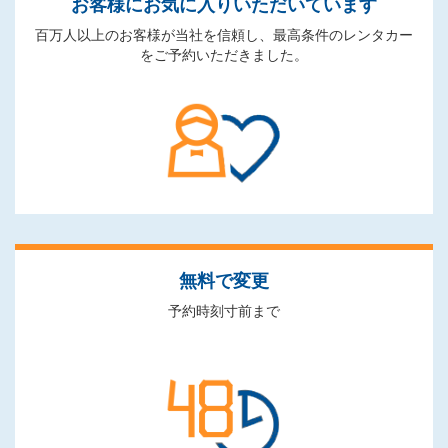
お客様にお気に入りいただいています
百万人以上のお客様が当社を信頼し、最高条件のレンタカー
をご予約いただきました。
無料で変更
予約時刻寸前まで