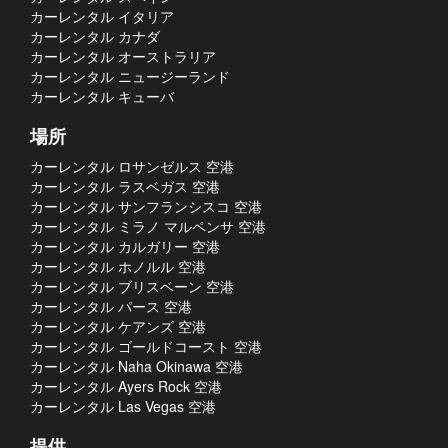
カーレンタル イタリア
カーレンタル カナダ
カーレンタル オーストラリア
カーレンタル ニュージーランド
カーレンタル キューバ
場所
カーレンタル ロサンゼルス 空港
カーレンタル ラスベガス 空港
カーレンタル サンフランシスコ 空港
カーレンタル ミラノ マルペンサ 空港
カーレンタル カルガリー 空港
カーレンタル ホノルル 空港
カーレンタル ブリスベーン 空港
カーレンタル パース 空港
カーレンタル ケアンズ 空港
カーレンタル ゴールドコースト 空港
カーレンタル Naha Okinawa 空港
カーレンタル Ayers Rock 空港
カーレンタル Las Vegas 空港
提供