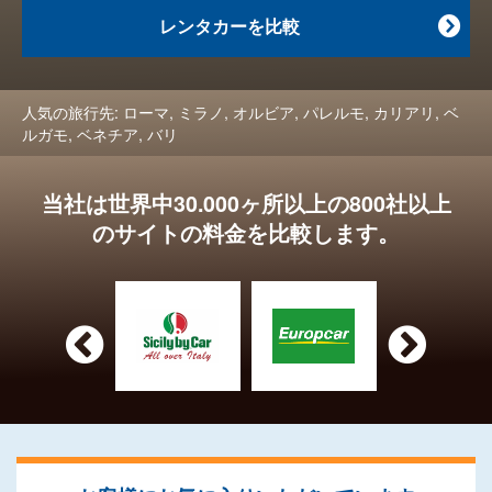
レンタカーを比較

人気の旅行先:
ローマ
,
ミラノ
,
オルビア
,
パレルモ
,
カリアリ
,
ベ
ルガモ
,
ベネチア
,
バリ
当社は世界中30.000ヶ所以上の800社以上
のサイトの料金を比較します。

