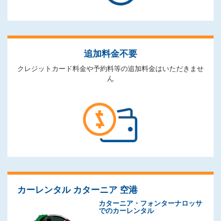
追加料金不要
クレジットカード料金や予約料等の追加料金はいただきませ
ん
カーレンタル カターニア 空港
カターニア・フォンターナロッサ
でのカーレンタル