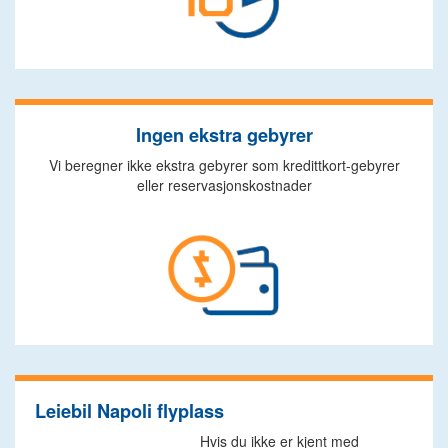
Ingen ekstra gebyrer
Vi beregner ikke ekstra gebyrer som kredittkort-gebyrer
eller reservasjonskostnader
Leiebil Napoli flyplass
Hvis du ikke er kjent med