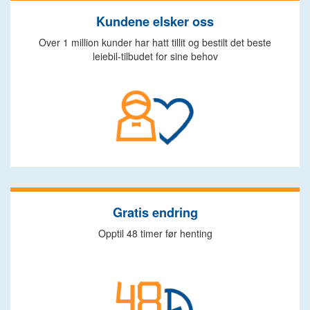
Kundene elsker oss
Over 1 million kunder har hatt tillit og bestilt det beste
leiebil-tilbudet for sine behov
Gratis endring
Opptil 48 timer før henting