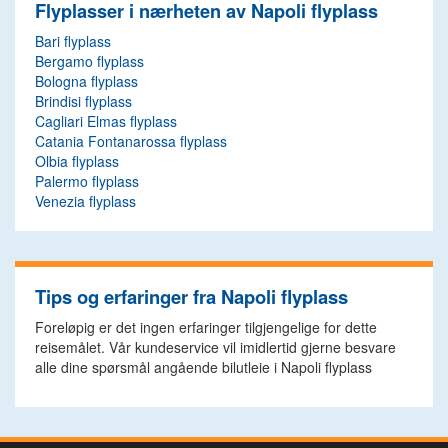
Flyplasser i nærheten av Napoli flyplass
Bari flyplass
Bergamo flyplass
Bologna flyplass
Brindisi flyplass
Cagliari Elmas flyplass
Catania Fontanarossa flyplass
Olbia flyplass
Palermo flyplass
Venezia flyplass
Tips og erfaringer fra Napoli flyplass
Foreløpig er det ingen erfaringer tilgjengelige for dette
reisemålet. Vår kundeservice vil imidlertid gjerne besvare
alle dine spørsmål angående bilutleie i Napoli flyplass