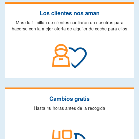
Los clientes nos aman
Más de 1 millón de clientes confiaron en nosotros para
hacerse con la mejor oferta de alquiler de coche para ellos
Cambios gratis
Hasta 48 horas antes de la recogida