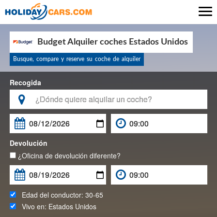

Budget Alquiler coches Estados Unidos
Busque, compare y reserve su coche de alquiler
Recogida

Devolución
¿Oficina de devolución diferente?
Edad del conductor:
30-65
Vivo en:
Estados Unidos