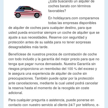
¿Está buscando un alquiler de
coches barato con términos
favorables?
En holidaycars.com comparamos
todas las empresas disponibles
de alquiler de coches para cualquier destino, para que
usted pueda encontrar siempre un coche de alquiler que se
ajuste a sus necesidades. Reserve con seguridad y
protección antes de su salida para no tener sorpresas
desagradables más tarde.
Benefíciese de nuestros precios de contratación de coche
con todo incluido y la garantía del mejor precio para que no
tenga que pagar nunca demasiado. Nuestra Garantía sin
riesgos proporciona un reembolso del 100 % del exceso y
le asegura una experiencia de alquiler de coche sin
preocupaciones. También puede optar por la protección
ante cancelaciones, mediante la cual usted podrá cancelar
la reserva hasta el momento de la recogida sin coste
adicional.
Para cualquier pregunta o asistencia, puede ponerse en
contacto con nuestro servicio al cliente 24/7 por teléfono, e-