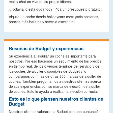
mail y chat en vivo en su propio idioma.
¿Todavía lo está dudando? ¡Pida un presupuesto gratuito!
Alquile un coche desde holidaycars.com: ¡más opciones,
precios más baratos y servicio excelente!
Reseñas de Budget y experiencias
Su experiencia al alquilar un coche es importante para
nosotros. Por eso hacemos un seguimiento de los precios
en tiempo real, de los diversos términos del servicio y de
los coches de alquiler disponibles de Budget y lo
comparamos con más de otras 800 marcas de alquiler de
coches. También preguntamos a nuestros clientes acerca
de sus experiencias con su marca de elección de alquiler
de coches. Esto le ayuda a realizar la elección correcta.
Esto es lo que piensan nuestros clientes de
Budget
Nuestros clientes valoraron a Budget con una puntuación