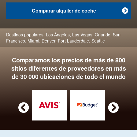
Comparar alquiler de coche

Destinos populares:
Los Ángeles
,
Las Vegas
,
Orlando
,
San
Francisco
,
Miami
,
Denver
,
Fort Lauderdale
,
Seattle
Comparamos los precios de más de 800
sitios diferentes de proveedores en más
de 30 000 ubicaciones de todo el mundo

