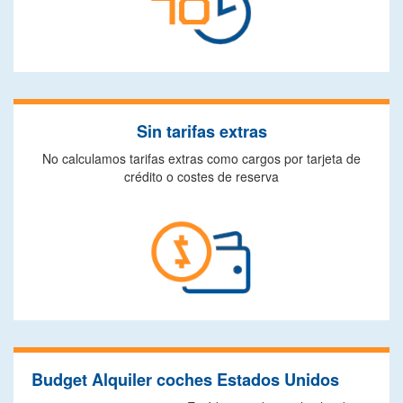
Sin tarifas extras
No calculamos tarifas extras como cargos por tarjeta de
crédito o costes de reserva
Budget Alquiler coches Estados Unidos