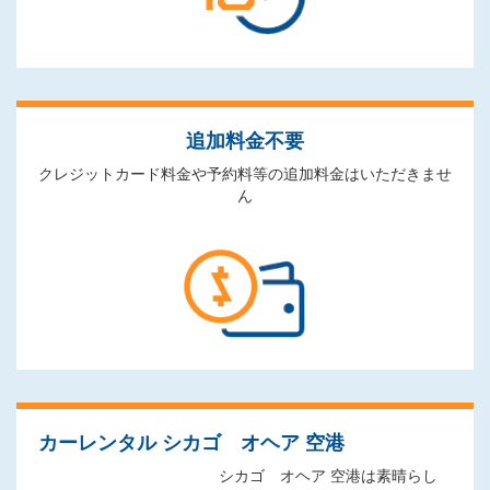
追加料金不要
クレジットカード料金や予約料等の追加料金はいただきませ
ん
カーレンタル シカゴ オヘア 空港
シカゴ オヘア 空港は素晴らし