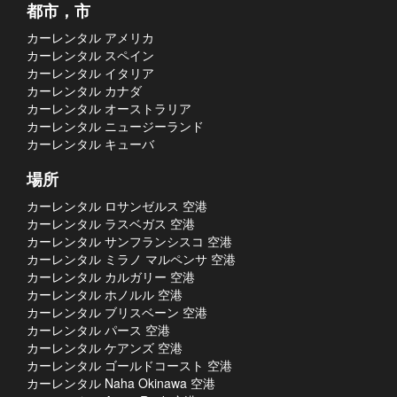
都市，市
カーレンタル アメリカ
カーレンタル スペイン
カーレンタル イタリア
カーレンタル カナダ
カーレンタル オーストラリア
カーレンタル ニュージーランド
カーレンタル キューバ
場所
カーレンタル ロサンゼルス 空港
カーレンタル ラスベガス 空港
カーレンタル サンフランシスコ 空港
カーレンタル ミラノ マルペンサ 空港
カーレンタル カルガリー 空港
カーレンタル ホノルル 空港
カーレンタル ブリスベーン 空港
カーレンタル パース 空港
カーレンタル ケアンズ 空港
カーレンタル ゴールドコースト 空港
カーレンタル Naha Okinawa 空港