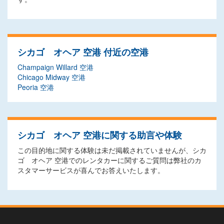
シカゴ オヘア 空港 付近の空港
Champaign Willard 空港
Chicago Midway 空港
Peoria 空港
シカゴ オヘア 空港に関する助言や体験
この目的地に関する体験は未だ掲載されていませんが、シカ
ゴ オヘア 空港でのレンタカーに関するご質問は弊社のカ
スタマーサービスが喜んでお答えいたします。