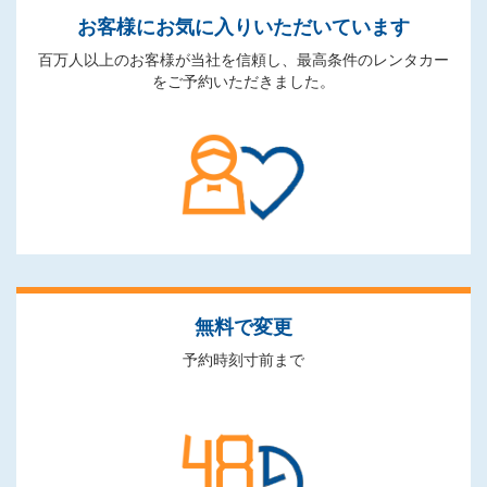
お客様にお気に入りいただいています
百万人以上のお客様が当社を信頼し、最高条件のレンタカー
をご予約いただきました。
無料で変更
予約時刻寸前まで